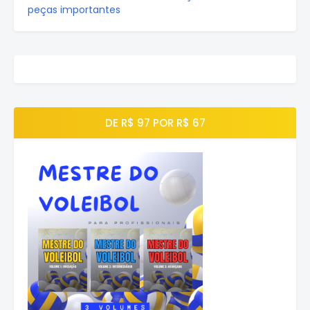
peças importantes
DE R$ 97 POR R$ 67