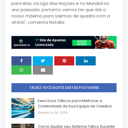
para elas, na Liga das Nações e no Mundial no
ano passado, portanto vamos ter que dar o
nosso máximo para sairmos de quadra com a
vitória", comenta Natália.
TALVEZ VOCÊ GOSTE DESTAS POSTAGENS
Exercícios Táticos para Melhorar a
Coletividade da Sua Equipe de Voleibol
MARCH 25, 2025
Como Ajustar seu Sistema Tático Durante