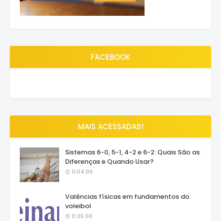
FACEBOOK
MAIS ACESSADAS!
Sistemas 6-0, 5-1, 4-2 e 6-2: Quais São as
Diferenças e Quando Usar?
11:04:00
Valências físicas em fundamentos do
voleibol
11:25:00