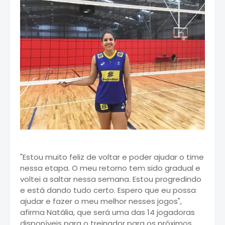
"Estou muito feliz de voltar e poder ajudar o time
nessa etapa. O meu retorno tem sido gradual e
voltei a saltar nessa semana. Estou progredindo
e está dando tudo certo. Espero que eu possa
ajudar e fazer o meu melhor nesses jogos",
afirma Natália, que será uma das 14 jogadoras
disponíveis para o treinador para os próximos