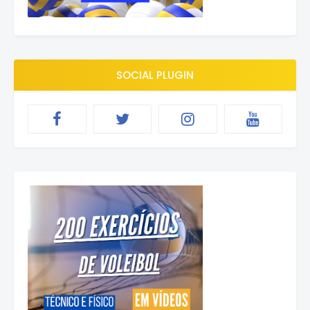
SOCIAL PLUGIN