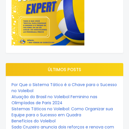
ÚLTIMOS POSTS
Por Que o Sistema Tático é a Chave para o Sucesso
no Voleibol
Atuação do Brasil no Voleibol Feminino nas
Olimpíadas de Paris 2024
Sistemas Táticos no Voleibol: Como Organizar sua
Equipe para o Sucesso em Quadra
Benefícios do Voleibol
Sada Cruzeiro anuncia dois reforços e renova com