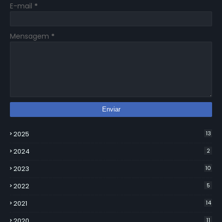
E-mail
*
Mensagem
*
2025
13
2024
2
2023
10
2022
5
2021
14
2020
11