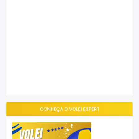
CONHEÇA O VOLEI EXPERT