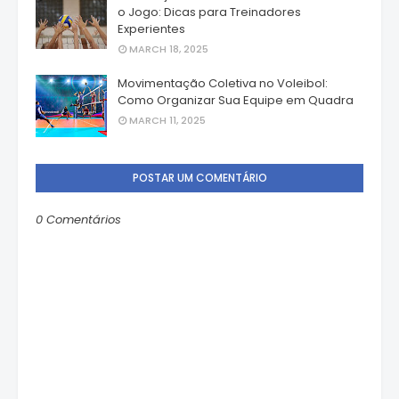
o Jogo: Dicas para Treinadores
Experientes
MARCH 18, 2025
Movimentação Coletiva no Voleibol:
Como Organizar Sua Equipe em Quadra
MARCH 11, 2025
POSTAR UM COMENTÁRIO
0 Comentários