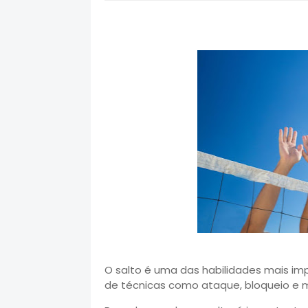
O salto é uma das habilidades mais imp
de técnicas como ataque, bloqueio e 