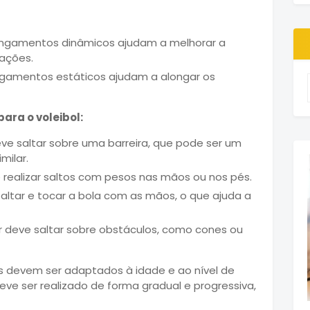
ngamentos dinâmicos ajudam a melhorar a
ações.
gamentos estáticos ajudam a alongar os
ara o voleibol:
ve saltar sobre uma barreira, que pode ser um
milar.
realizar saltos com pesos nas mãos ou nos pés.
altar e tocar a bola com as mãos, o que ajuda a
 deve saltar sobre obstáculos, como cones ou
os devem ser adaptados à idade e ao nível de
eve ser realizado de forma gradual e progressiva,