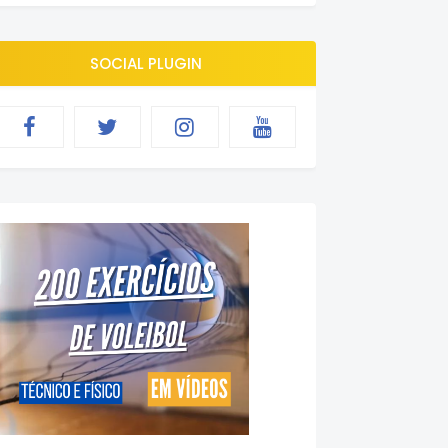
SOCIAL PLUGIN