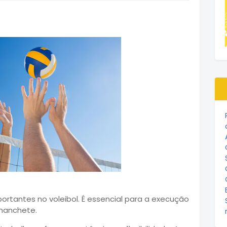
ortantes no voleibol. É essencial para a execução
manchete.