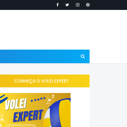
CONHEÇA O VOLEI EXPERT