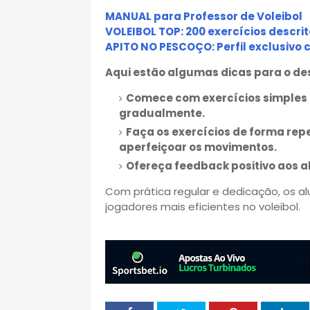
MANUAL para Professor de Voleibol
VOLEIBOL TOP: 200 exercícios descr
APITO NO PESCOÇO: Perfil exclusivo 
Aqui estão algumas dicas para o des
Comece com exercícios simples
gradualmente.
Faça os exercícios de forma rep
aperfeiçoar os movimentos.
Ofereça feedback positivo aos a
Com prática regular e dedicação, os al
jogadores mais eficientes no voleibol.