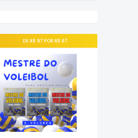
DE R$ 97 POR R$ 67