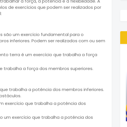
rabalhar a força, a potência e a flexibilidade. A
los de exercícios que podem ser realizados por
:
são um exercício fundamental para o
os inferiores. Podem ser realizados com ou sem
to terra é um exercício que trabalha a força
e trabalha a força dos membros superiores.
 que trabalha a potência dos membros inferiores.
bstáculos.
 exercício que trabalha a potência dos
 um exercício que trabalha a potência dos