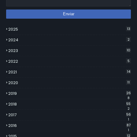
2025
13
2024
2
2023
10
2022
5
2021
14
2020
11
2019
26
8
2018
55
2
2017
56
1
2016
87
1
2015
12