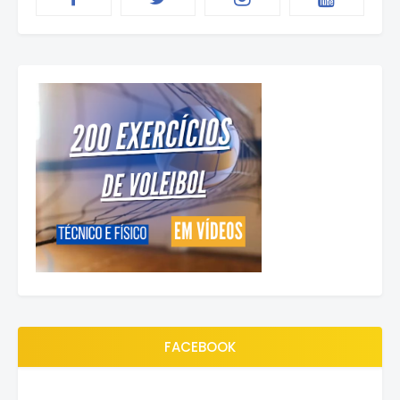
FACEBOOK