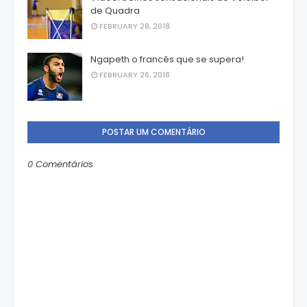
de Quadra
FEBRUARY 28, 2018
Ngapeth o francês que se supera!
FEBRUARY 26, 2018
POSTAR UM COMENTÁRIO
0 Comentários