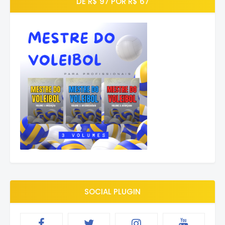
DE R$ 97 POR R$ 67
SOCIAL PLUGIN