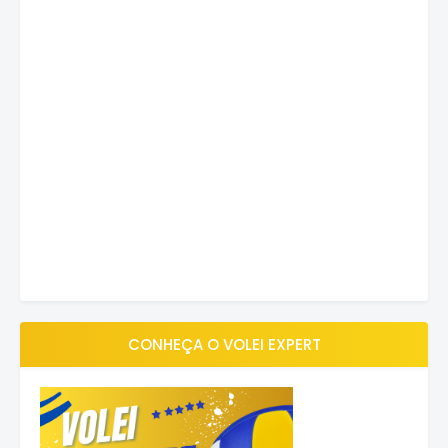
CONHEÇA O VOLEI EXPERT