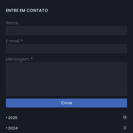
ENTRE EM CONTATO
Nome
E-mail
*
Mensagem
*
2025
13
2024
2