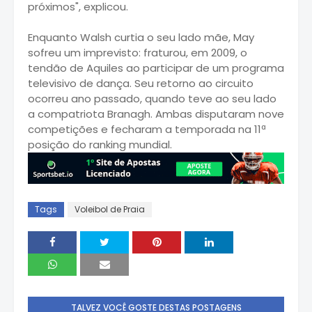
próximos", explicou.
Enquanto Walsh curtia o seu lado mãe, May
sofreu um imprevisto: fraturou, em 2009, o
tendão de Aquiles ao participar de um programa
televisivo de dança. Seu retorno ao circuito
ocorreu ano passado, quando teve ao seu lado
a compatriota Branagh. Ambas disputaram nove
competições e fecharam a temporada na 11ª
posição do ranking mundial.
Tags
Voleibol de Praia
TALVEZ VOCÊ GOSTE DESTAS POSTAGENS