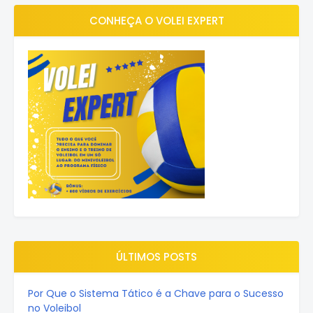
CONHEÇA O VOLEI EXPERT
ÚLTIMOS POSTS
Por Que o Sistema Tático é a Chave para o Sucesso
no Voleibol