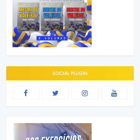
SOCIAL PLUGIN