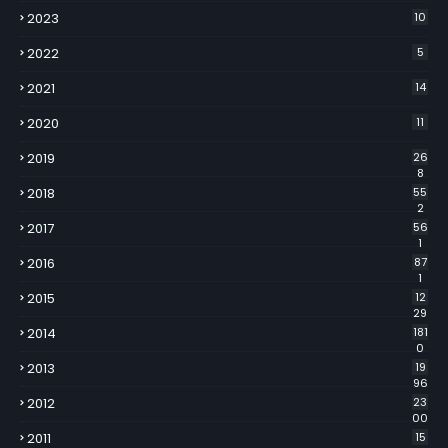
2023
10
2022
5
2021
14
2020
11
2019
26
8
2018
55
2
2017
56
1
2016
87
1
2015
12
29
2014
181
0
2013
19
96
2012
23
00
2011
15