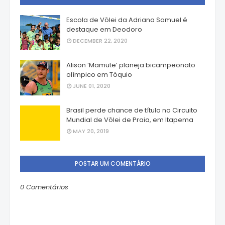
Escola de Vôlei da Adriana Samuel é
destaque em Deodoro
DECEMBER 22, 2020
Alison ‘Mamute’ planeja bicampeonato
olímpico em Tóquio
JUNE 01, 2020
Brasil perde chance de título no Circuito
Mundial de Vôlei de Praia, em Itapema
MAY 20, 2019
POSTAR UM COMENTÁRIO
0 Comentários