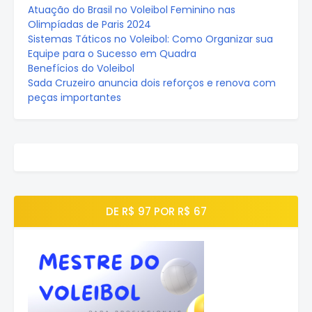
Atuação do Brasil no Voleibol Feminino nas
Olimpíadas de Paris 2024
Sistemas Táticos no Voleibol: Como Organizar sua
Equipe para o Sucesso em Quadra
Benefícios do Voleibol
Sada Cruzeiro anuncia dois reforços e renova com
peças importantes
DE R$ 97 POR R$ 67