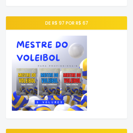
DE R$ 97 POR R$ 67