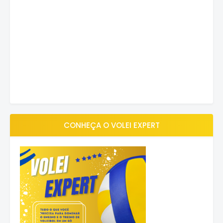
CONHEÇA O VOLEI EXPERT