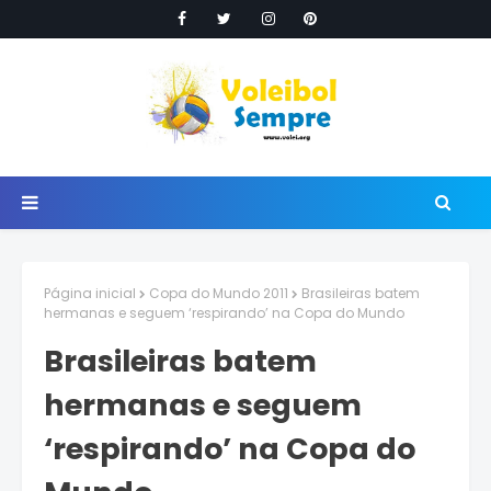
Página inicial
Copa do Mundo 2011
Brasileiras batem
hermanas e seguem ‘respirando’ na Copa do Mundo
Brasileiras batem
hermanas e seguem
‘respirando’ na Copa do