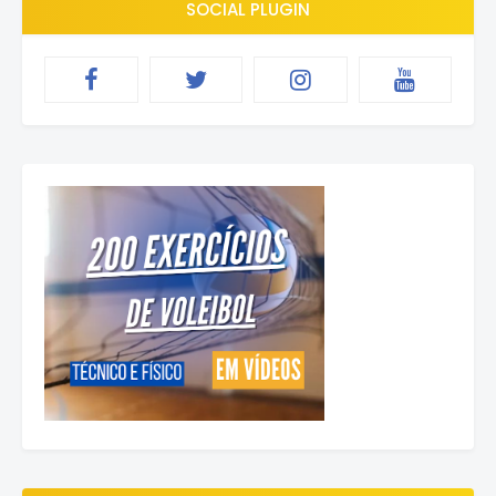
SOCIAL PLUGIN