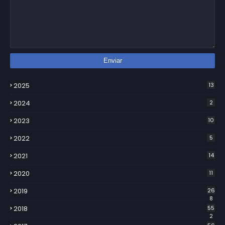
2025
13
2024
2
2023
10
2022
5
2021
14
2020
11
2019
26
8
2018
55
2