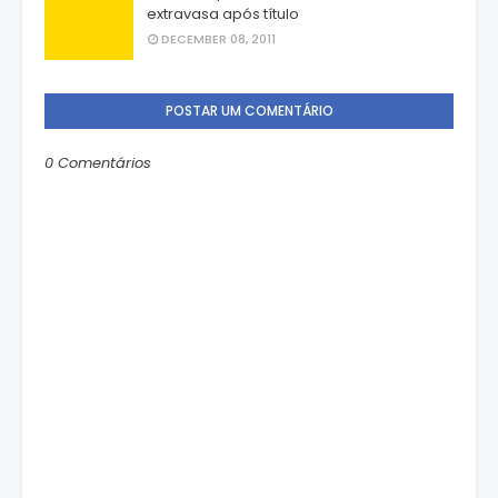
extravasa após título
DECEMBER 08, 2011
POSTAR UM COMENTÁRIO
0 Comentários