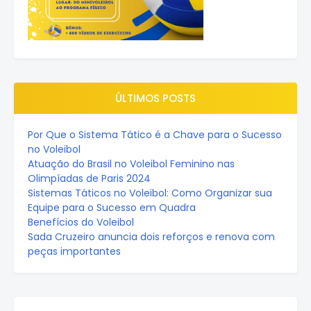
ÚLTIMOS POSTS
Por Que o Sistema Tático é a Chave para o Sucesso
no Voleibol
Atuação do Brasil no Voleibol Feminino nas
Olimpíadas de Paris 2024
Sistemas Táticos no Voleibol: Como Organizar sua
Equipe para o Sucesso em Quadra
Benefícios do Voleibol
Sada Cruzeiro anuncia dois reforços e renova com
peças importantes