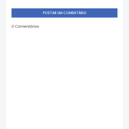
POSTAR UM COMENTÁRIO
0 Comentários