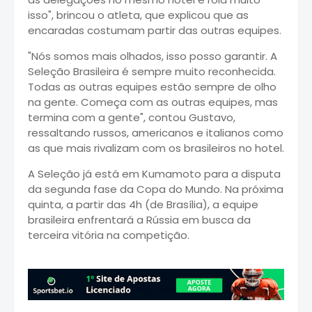
isso", brincou o atleta, que explicou que as
encaradas costumam partir das outras equipes.
"Nós somos mais olhados, isso posso garantir. A
Seleção Brasileira é sempre muito reconhecida.
Todas as outras equipes estão sempre de olho
na gente. Começa com as outras equipes, mas
termina com a gente", contou Gustavo,
ressaltando russos, americanos e italianos como
as que mais rivalizam com os brasileiros no hotel.
A Seleção já está em Kumamoto para a disputa
da segunda fase da Copa do Mundo. Na próxima
quinta, a partir das 4h (de Brasília), a equipe
brasileira enfrentará a Rússia em busca da
terceira vitória na competição.