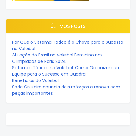
ÚLTIMOS POSTS
Por Que o Sistema Tático é a Chave para o Sucesso
no Voleibol
Atuação do Brasil no Voleibol Feminino nas
Olimpíadas de Paris 2024
Sistemas Táticos no Voleibol: Como Organizar sua
Equipe para o Sucesso em Quadra
Benefícios do Voleibol
Sada Cruzeiro anuncia dois reforços e renova com
peças importantes