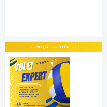
CONHEÇA O VOLEI EXPERT