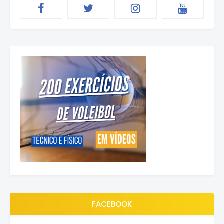
FACEBOOK