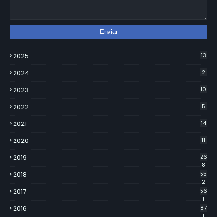
2025
13
2024
2
2023
10
2022
5
2021
14
2020
11
2019
26
8
2018
55
2
2017
56
1
2016
87
1