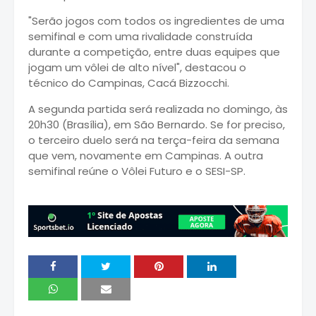
"Serão jogos com todos os ingredientes de uma
semifinal e com uma rivalidade construída
durante a competição, entre duas equipes que
jogam um vôlei de alto nível", destacou o
técnico do Campinas, Cacá Bizzocchi.
A segunda partida será realizada no domingo, às
20h30 (Brasília), em São Bernardo. Se for preciso,
o terceiro duelo será na terça-feira da semana
que vem, novamente em Campinas. A outra
semifinal reúne o Vôlei Futuro e o SESI-SP.