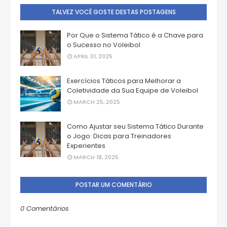
TALVEZ VOCÊ GOSTE DESTAS POSTAGENS
Por Que o Sistema Tático é a Chave para
o Sucesso no Voleibol
APRIL 01, 2025
Exercícios Táticos para Melhorar a
Coletividade da Sua Equipe de Voleibol
MARCH 25, 2025
Como Ajustar seu Sistema Tático Durante
o Jogo: Dicas para Treinadores
Experientes
MARCH 18, 2025
POSTAR UM COMENTÁRIO
0 Comentários