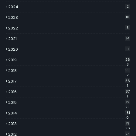
2024
2
2023
10
2022
5
2021
14
2020
11
2019
26
8
2018
55
2
2017
56
1
2016
87
1
2015
12
29
2014
181
0
2013
19
96
2012
23