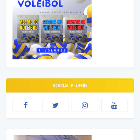
SOCIAL PLUGIN