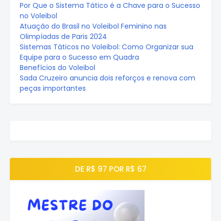
Por Que o Sistema Tático é a Chave para o Sucesso
no Voleibol
Atuação do Brasil no Voleibol Feminino nas
Olimpíadas de Paris 2024
Sistemas Táticos no Voleibol: Como Organizar sua
Equipe para o Sucesso em Quadra
Benefícios do Voleibol
Sada Cruzeiro anuncia dois reforços e renova com
peças importantes
DE R$ 97 POR R$ 67