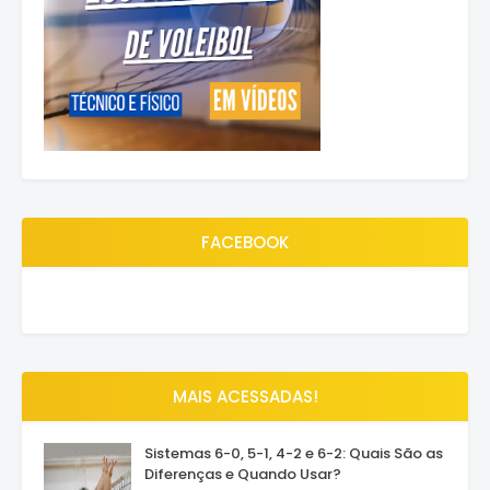
FACEBOOK
MAIS ACESSADAS!
Sistemas 6-0, 5-1, 4-2 e 6-2: Quais São as
Diferenças e Quando Usar?