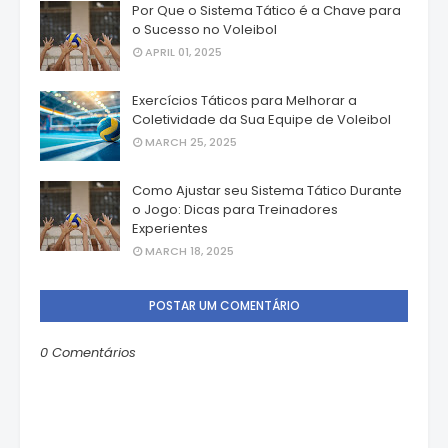
Por Que o Sistema Tático é a Chave para
o Sucesso no Voleibol
APRIL 01, 2025
Exercícios Táticos para Melhorar a
Coletividade da Sua Equipe de Voleibol
MARCH 25, 2025
Como Ajustar seu Sistema Tático Durante
o Jogo: Dicas para Treinadores
Experientes
MARCH 18, 2025
POSTAR UM COMENTÁRIO
0 Comentários