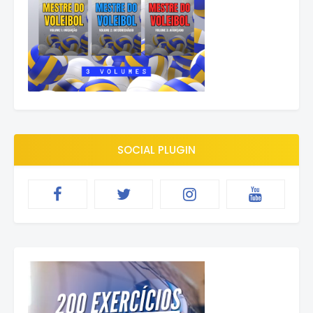
SOCIAL PLUGIN