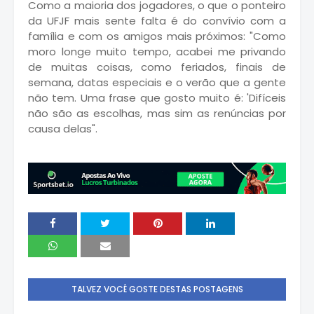
Como a maioria dos jogadores, o que o ponteiro
da UFJF mais sente falta é do convívio com a
família e com os amigos mais próximos: "Como
moro longe muito tempo, acabei me privando
de muitas coisas, como feriados, finais de
semana, datas especiais e o verão que a gente
não tem. Uma frase que gosto muito é: 'Difíceis
não são as escolhas, mas sim as renúncias por
causa delas".
TALVEZ VOCÊ GOSTE DESTAS POSTAGENS