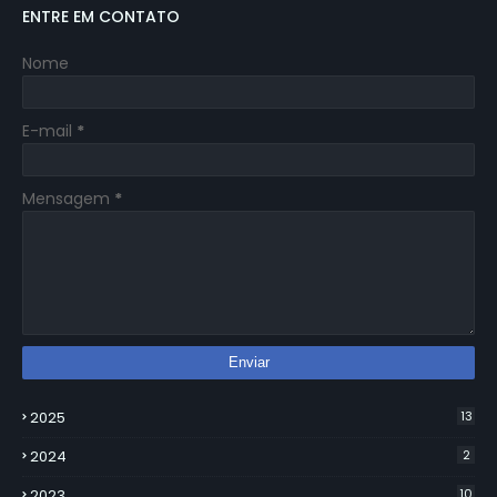
ENTRE EM CONTATO
Nome
E-mail
*
Mensagem
*
2025
13
2024
2
2023
10