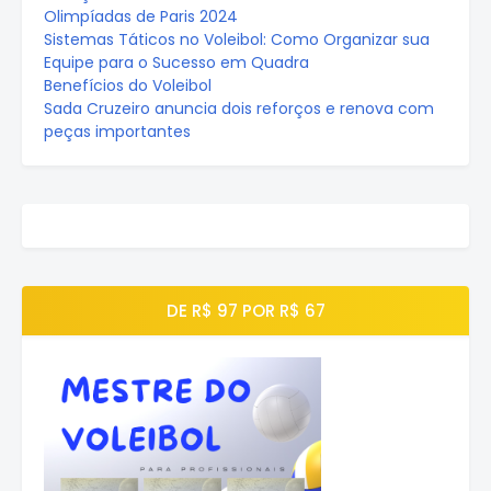
Olimpíadas de Paris 2024
Sistemas Táticos no Voleibol: Como Organizar sua
Equipe para o Sucesso em Quadra
Benefícios do Voleibol
Sada Cruzeiro anuncia dois reforços e renova com
peças importantes
DE R$ 97 POR R$ 67