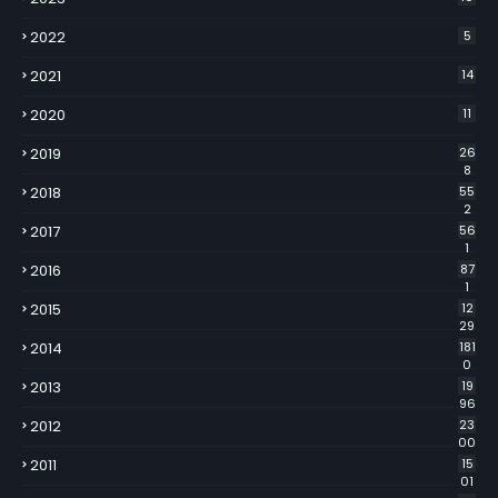
2022
5
2021
14
2020
11
2019
26
8
2018
55
2
2017
56
1
2016
87
1
2015
12
29
2014
181
0
2013
19
96
2012
23
00
2011
15
01