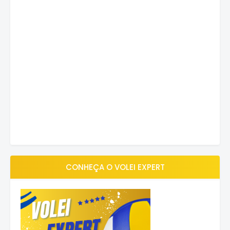
CONHEÇA O VOLEI EXPERT