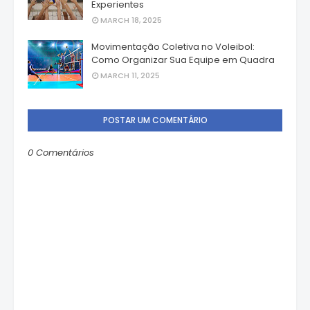
Experientes
MARCH 18, 2025
Movimentação Coletiva no Voleibol:
Como Organizar Sua Equipe em Quadra
MARCH 11, 2025
POSTAR UM COMENTÁRIO
0 Comentários