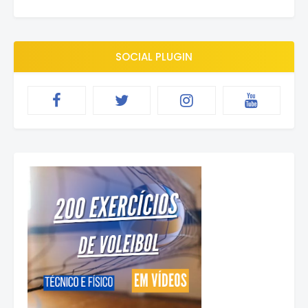
SOCIAL PLUGIN