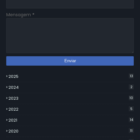
Mensagem
*
2025
13
2024
2
2023
10
2022
5
2021
14
2020
11