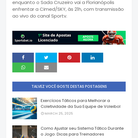
enquanto o Sada Cruzeiro vai a Florianópolis
enfrentar a Cimed/SKY, às 21h, com transmissão
ao vivo do canal Sportv.
TALVEZ VOCÊ GOSTE DESTAS POSTAGENS
Exercícios Táticos para Melhorar a
Coletividade da Sua Equipe de Voleibol
MARCH 25, 2025
Como Ajustar seu Sistema Tático Durante
o Jogo: Dicas para Treinadores