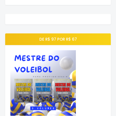
DE R$ 97 POR R$ 67