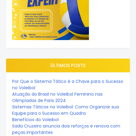
ÚLTIMOS POSTS
Por Que o Sistema Tático é a Chave para o Sucesso
no Voleibol
Atuação do Brasil no Voleibol Feminino nas
Olimpíadas de Paris 2024
Sistemas Táticos no Voleibol: Como Organizar sua
Equipe para o Sucesso em Quadra
Benefícios do Voleibol
Sada Cruzeiro anuncia dois reforços e renova com
peças importantes