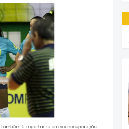
rto também é importante em sua recuperação.