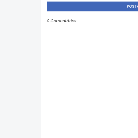
POST
0 Comentários