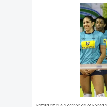
Natália diz que o carinho de Zé Robe