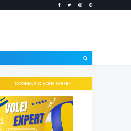
CONHEÇA O VOLEI EXPERT