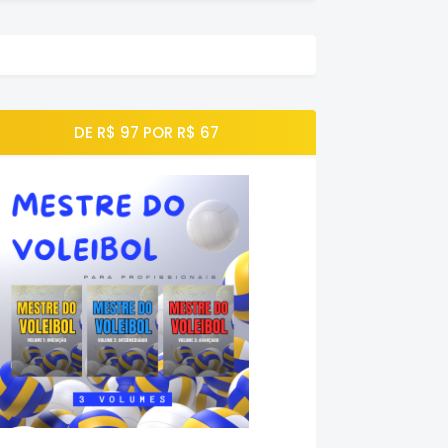
DE R$ 97 POR R$ 67