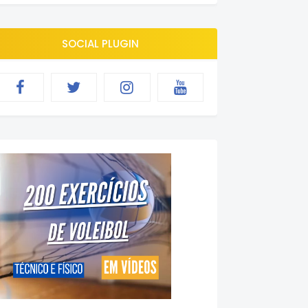
SOCIAL PLUGIN