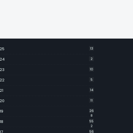
25
13
24
2
23
10
22
5
21
14
20
11
19
26
8
18
55
2
17
56