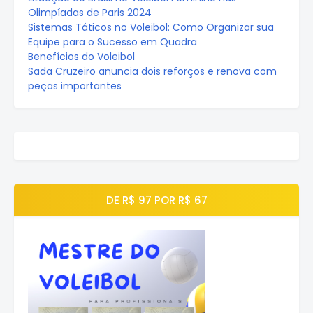
Olimpíadas de Paris 2024
Sistemas Táticos no Voleibol: Como Organizar sua
Equipe para o Sucesso em Quadra
Benefícios do Voleibol
Sada Cruzeiro anuncia dois reforços e renova com
peças importantes
DE R$ 97 POR R$ 67