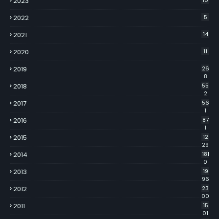
2023
10
2022
5
2021
14
2020
11
2019
26
8
2018
55
2
2017
56
1
2016
87
1
2015
12
29
2014
181
0
2013
19
96
2012
23
00
2011
15
01