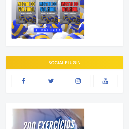
SOCIAL PLUGIN