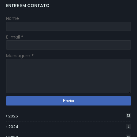
ENTRE EM CONTATO
Nome
E-mail
*
Mensagem
*
2025
13
2024
2