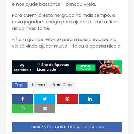
e nos ajude bastante – brincou Vilela.
Para quem já está no grupo há mais tempo, a
nova jogadora chega para ajudar o time a ficar
ainda mais forte.
- É um grande reforço para a nossa equipe. Ela
vai tá vindo ajudar muito – falou a oposta Nicole.
Tags
Herrera
Praia Clube
TALVEZ VOCÊ GOSTE DESTAS POSTAGENS