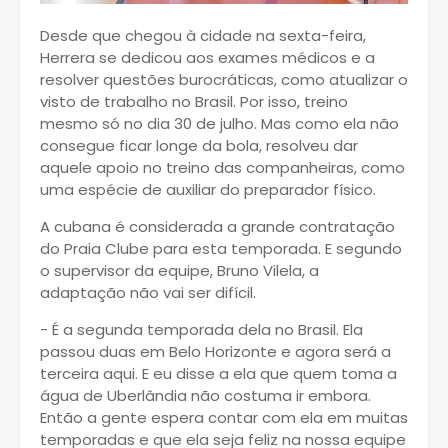
Desde que chegou à cidade na sexta-feira,
Herrera se dedicou aos exames médicos e a
resolver questões burocráticas, como atualizar o
visto de trabalho no Brasil. Por isso, treino
mesmo só no dia 30 de julho. Mas como ela não
consegue ficar longe da bola, resolveu dar
aquele apoio no treino das companheiras, como
uma espécie de auxiliar do preparador físico.
A cubana é considerada a grande contratação
do Praia Clube para esta temporada. E segundo
o supervisor da equipe, Bruno Vilela, a
adaptação não vai ser difícil.
- É a segunda temporada dela no Brasil. Ela
passou duas em Belo Horizonte e agora será a
terceira aqui. E eu disse a ela que quem toma a
água de Uberlândia não costuma ir embora.
Então a gente espera contar com ela em muitas
temporadas e que ela seja feliz na nossa equipe