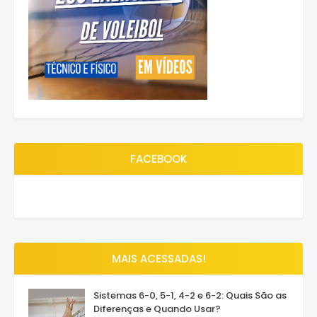
FACEBOOK
MAIS ACESSADAS!
Sistemas 6-0, 5-1, 4-2 e 6-2: Quais São as
Diferenças e Quando Usar?