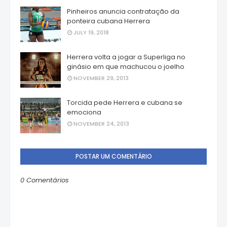
Pinheiros anuncia contratação da
ponteira cubana Herrera
JULY 19, 2018
Herrera volta a jogar a Superliga no
ginásio em que machucou o joelho
NOVEMBER 29, 2013
Torcida pede Herrera e cubana se
emociona
NOVEMBER 24, 2013
POSTAR UM COMENTÁRIO
0 Comentários