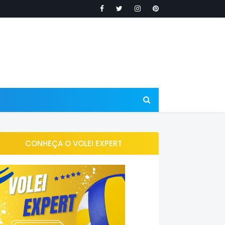
CONHEÇA O VOLEI EXPERT