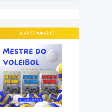
DE R$ 97 POR R$ 67