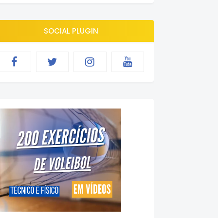
SOCIAL PLUGIN