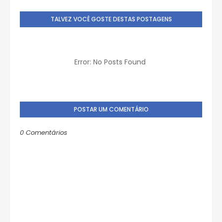
TALVEZ VOCÊ GOSTE DESTAS POSTAGENS
Error: No Posts Found
POSTAR UM COMENTÁRIO
0 Comentários