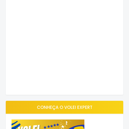
CONHEÇA O VOLEI EXPERT