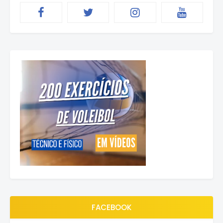
FACEBOOK