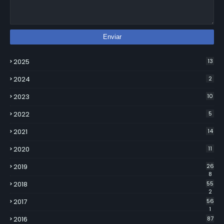
2025
13
2024
2
2023
10
2022
5
2021
14
2020
11
2019
26
8
2018
55
2
2017
56
1
2016
87