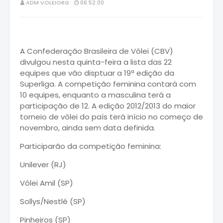
ADM VOLEIORG
06:52:00
A Confederação Brasileira de Vôlei (CBV)
divulgou nesta quinta-feira a lista das 22
equipes que vão disptuar a 19ª edição da
Superliga. A competição feminina contará com
10 equipes, enquanto a masculina terá a
participação de 12. A edição 2012/2013 do maior
torneio de vôlei do país terá início no começo de
novembro, ainda sem data definida.
Participarão da competição feminina:
Unilever (RJ)
Vôlei Amil (SP)
Sollys/Nestlé (SP)
Pinheiros (SP)