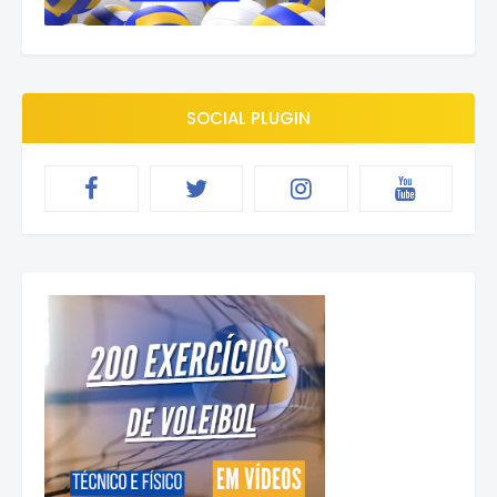
SOCIAL PLUGIN