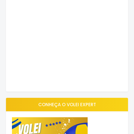
CONHEÇA O VOLEI EXPERT