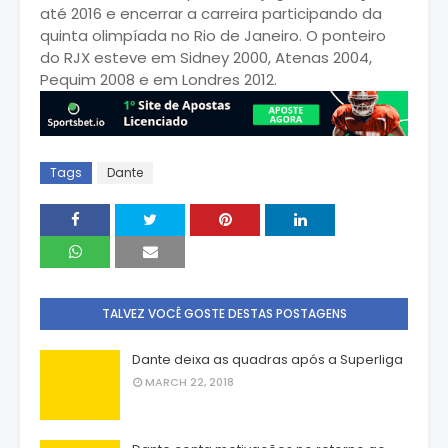
até 2016 e encerrar a carreira participando da
quinta olimpíada no Rio de Janeiro. O ponteiro
do RJX esteve em Sidney 2000, Atenas 2004,
Pequim 2008 e em Londres 2012.
Tags
Dante
TALVEZ VOCÊ GOSTE DESTAS POSTAGENS
Dante deixa as quadras após a Superliga
MARCH 22, 2018