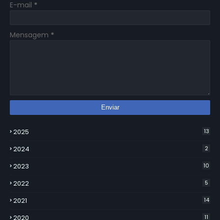
E-mail
*
Mensagem
*
2025
13
2024
2
2023
10
2022
5
2021
14
2020
11