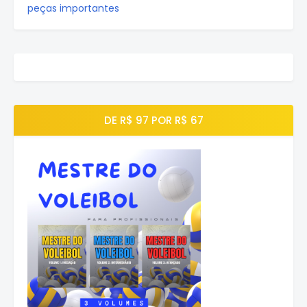
peças importantes
DE R$ 97 POR R$ 67