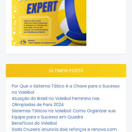
ÚLTIMOS POSTS
Por Que o Sistema Tático é a Chave para o Sucesso
no Voleibol
Atuação do Brasil no Voleibol Feminino nas
Olimpíadas de Paris 2024
Sistemas Táticos no Voleibol: Como Organizar sua
Equipe para o Sucesso em Quadra
Benefícios do Voleibol
Sada Cruzeiro anuncia dois reforços e renova com