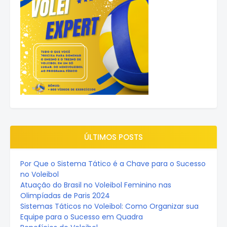
ÚLTIMOS POSTS
Por Que o Sistema Tático é a Chave para o Sucesso
no Voleibol
Atuação do Brasil no Voleibol Feminino nas
Olimpíadas de Paris 2024
Sistemas Táticos no Voleibol: Como Organizar sua
Equipe para o Sucesso em Quadra