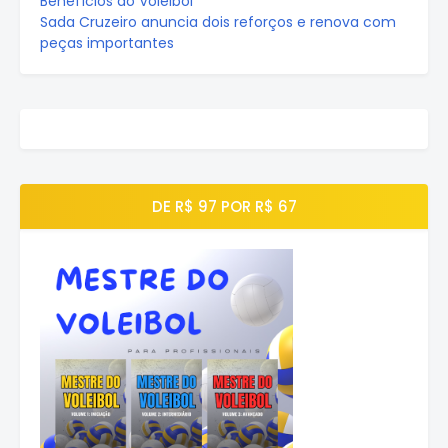
Benefícios do Voleibol
Sada Cruzeiro anuncia dois reforços e renova com
peças importantes
DE R$ 97 POR R$ 67