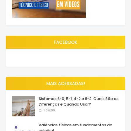
FACEBOOK
MAIS ACESSADAS!
Sistemas 6-0, 5-1, 4-2 e 6-2: Quais São as
Diferenças e Quando Usar?
11:04:00
Valências físicas em fundamentos do
voleibol