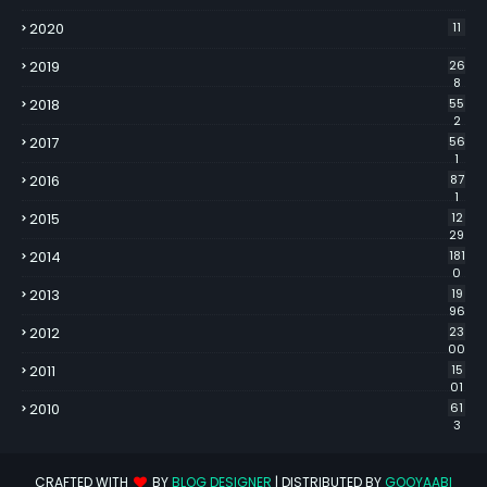
2020
11
2019
26
8
2018
55
2
2017
56
1
2016
87
1
2015
12
29
2014
181
0
2013
19
96
2012
23
00
2011
15
01
2010
61
3
CRAFTED WITH
BY
BLOG DESIGNER
| DISTRIBUTED BY
GOOYAABI