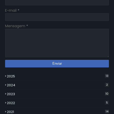
E-mail
*
Mensagem
*
2025
13
2024
2
2023
10
2022
5
2021
14