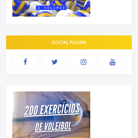
SOCIAL PLUGIN