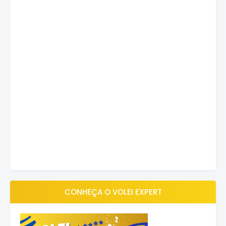
CONHEÇA O VOLEI EXPERT