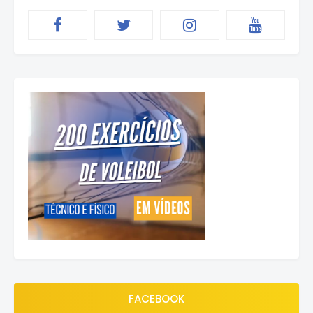
FACEBOOK