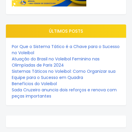
ÚLTIMOS POSTS
Por Que o Sistema Tático é a Chave para o Sucesso
no Voleibol
Atuação do Brasil no Voleibol Feminino nas
Olimpíadas de Paris 2024
Sistemas Táticos no Voleibol: Como Organizar sua
Equipe para o Sucesso em Quadra
Benefícios do Voleibol
Sada Cruzeiro anuncia dois reforços e renova com
peças importantes