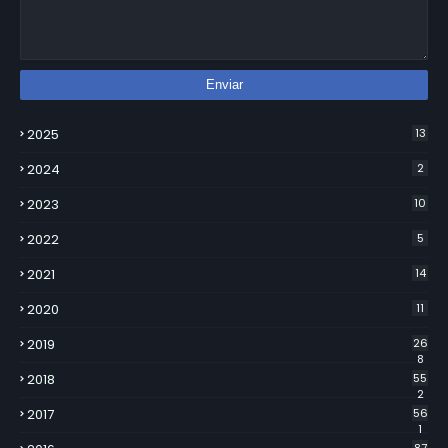
2025
13
2024
2
2023
10
2022
5
2021
14
2020
11
2019
26
8
2018
55
2
2017
56
1