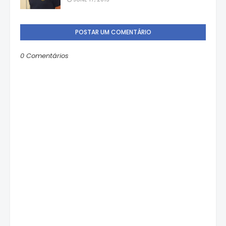
POSTAR UM COMENTÁRIO
0 Comentários