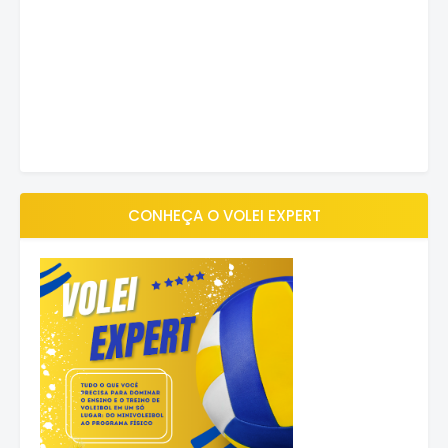
CONHEÇA O VOLEI EXPERT