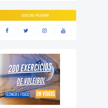
SOCIAL PLUGIN