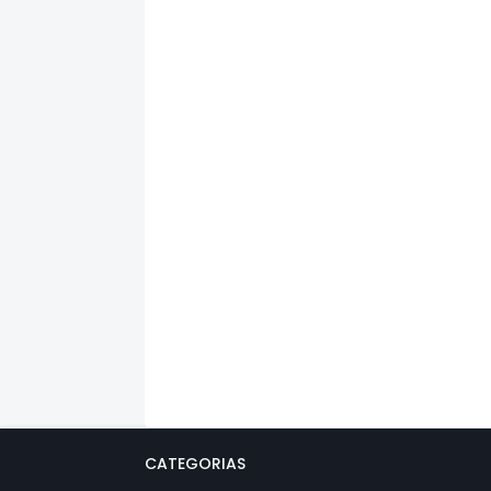
CATEGORIAS