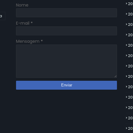
20
Nome
20
ia
E-mail
*
20
20
Mensagem
*
20
20
20
20
20
20
20
20
20