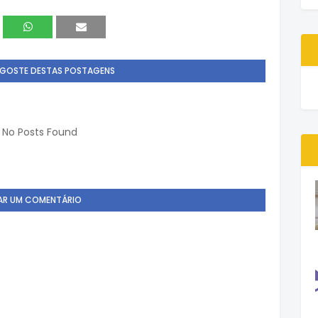
 GOSTE DESTAS POSTAGENS
r: No Posts Found
AR UM COMENTÁRIO