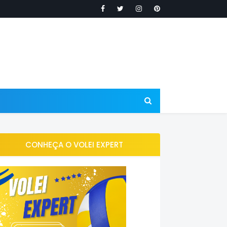
CONHEÇA O VOLEI EXPERT