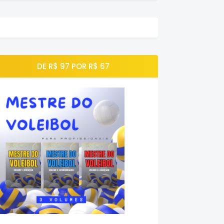
DE R$ 97 POR R$ 67