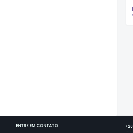
ENTRE EM CONTATO
20