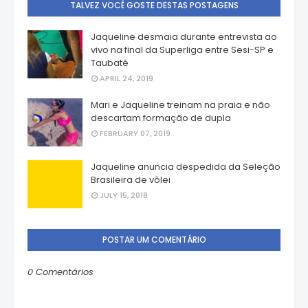
TALVEZ VOCÊ GOSTE DESTAS POSTAGENS
Jaqueline desmaia durante entrevista ao
vivo na final da Superliga entre Sesi-SP e
Taubaté
APRIL 24, 2019
Mari e Jaqueline treinam na praia e não
descartam formação de dupla
FEBRUARY 07, 2019
Jaqueline anuncia despedida da Seleção
Brasileira de vôlei
JULY 15, 2018
POSTAR UM COMENTÁRIO
0 Comentários