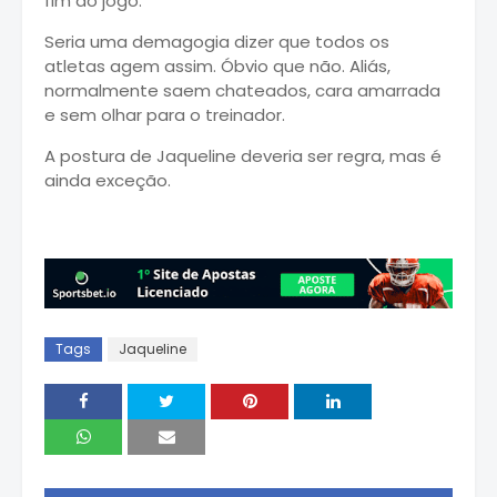
fim do jogo.
Seria uma demagogia dizer que todos os
atletas agem assim. Óbvio que não. Aliás,
normalmente saem chateados, cara amarrada
e sem olhar para o treinador.
A postura de Jaqueline deveria ser regra, mas é
ainda exceção.
Tags
Jaqueline