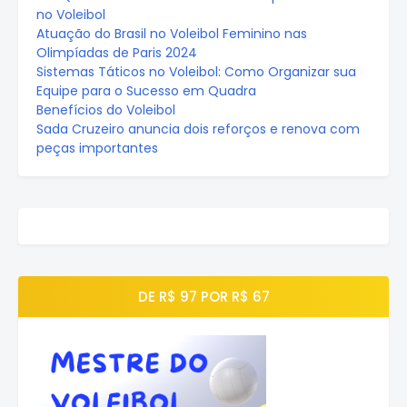
no Voleibol
Atuação do Brasil no Voleibol Feminino nas
Olimpíadas de Paris 2024
Sistemas Táticos no Voleibol: Como Organizar sua
Equipe para o Sucesso em Quadra
Benefícios do Voleibol
Sada Cruzeiro anuncia dois reforços e renova com
peças importantes
DE R$ 97 POR R$ 67