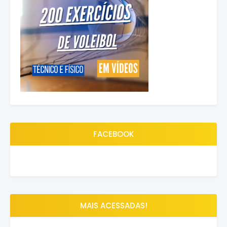
FACEBOOK
MAIS ACESSADAS!