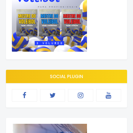
SOCIAL PLUGIN