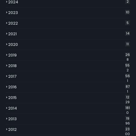
2024
2
2023
10
2022
5
2021
14
2020
11
2019
26
8
2018
55
2
2017
56
1
2016
87
1
2015
12
29
2014
181
0
2013
19
96
2012
23
00