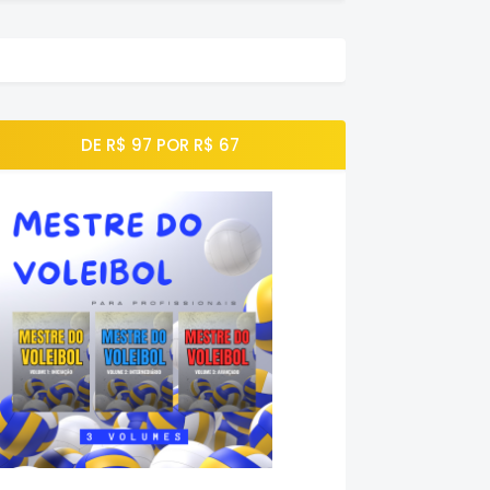
DE R$ 97 POR R$ 67