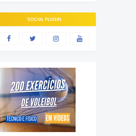
SOCIAL PLUGIN