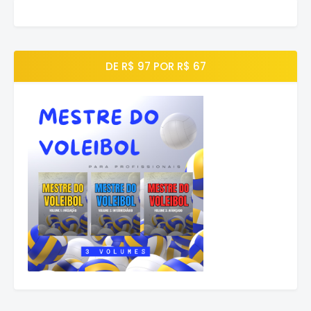
DE R$ 97 POR R$ 67