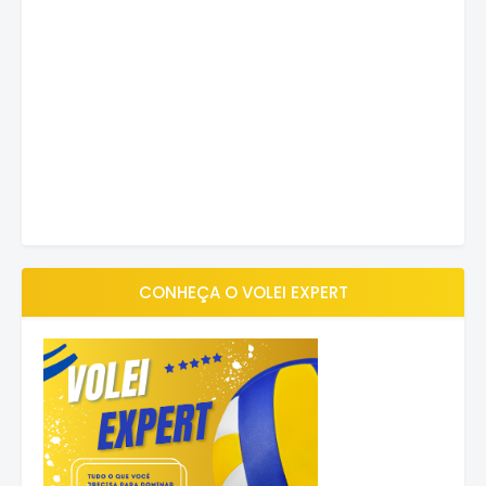
CONHEÇA O VOLEI EXPERT