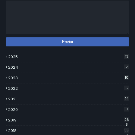
2025
13
2024
2
2023
10
2022
5
2021
14
2020
11
2019
26
8
2018
55