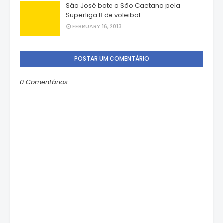
São José bate o São Caetano pela
Superliga B de voleibol
FEBRUARY 16, 2013
POSTAR UM COMENTÁRIO
0 Comentários