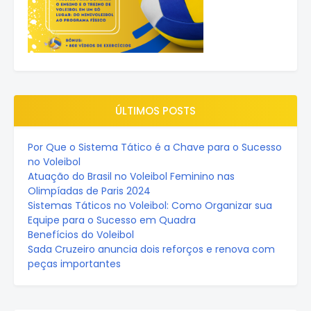
ÚLTIMOS POSTS
Por Que o Sistema Tático é a Chave para o Sucesso
no Voleibol
Atuação do Brasil no Voleibol Feminino nas
Olimpíadas de Paris 2024
Sistemas Táticos no Voleibol: Como Organizar sua
Equipe para o Sucesso em Quadra
Benefícios do Voleibol
Sada Cruzeiro anuncia dois reforços e renova com
peças importantes