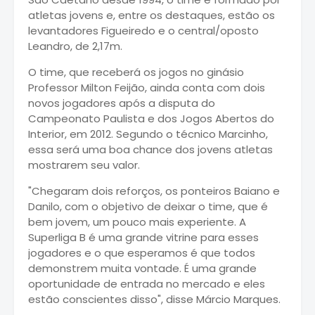
atletas jovens e, entre os destaques, estão os
levantadores Figueiredo e o central/oposto
Leandro, de 2,17m.
O time, que receberá os jogos no ginásio
Professor Milton Feijão, ainda conta com dois
novos jogadores após a disputa do
Campeonato Paulista e dos Jogos Abertos do
Interior, em 2012. Segundo o técnico Marcinho,
essa será uma boa chance dos jovens atletas
mostrarem seu valor.
"Chegaram dois reforços, os ponteiros Baiano e
Danilo, com o objetivo de deixar o time, que é
bem jovem, um pouco mais experiente. A
Superliga B é uma grande vitrine para esses
jogadores e o que esperamos é que todos
demonstrem muita vontade. É uma grande
oportunidade de entrada no mercado e eles
estão conscientes disso", disse Márcio Marques.