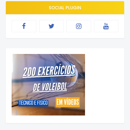
SOCIAL PLUGIN