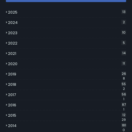
2025
13
2024
2
2023
10
2022
5
2021
14
2020
11
2019
26
8
2018
55
2
2017
56
1
2016
87
1
2015
12
29
2014
181
0