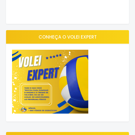
CONHEÇA O VOLEI EXPERT