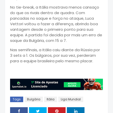
No tie-break, a Itália mostrava menos cansaço
do que os rivais dentro de quadra. Com
pancadas no saque e força no ataque, Luca
Vettori voltou a fazer a diferença, abrindo boa
vantagem desde o primeiro ponto para sua
equipe. A partida foi decidia por mais um erro de
saque da Bulgária, com 15 a 7.
Nas semifinais, a Itália caiu diante da Rússia por
3 sets a 1. Os búlgaros, por sua vez, perderam
para a equipe brasileira pelo mesmo placar.
Tags
Bulgária
Itália
Liga Mundial