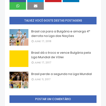
TALVEZ VOCÊ GOSTE DESTAS POSTAGENS
Brasil cai para a Bulgária e amarga 4ª
derrota na Liga das Nações
JUNE 17, 2018
Brasil dá o troco e vence Bulgária pela
Liga Mundial de Vôlei
JUNE 17, 2017
Brasil perde a segunda na Liga Mundial
JUNE 11, 2017
POSTAR UM COMENTÁRIO