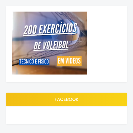
FACEBOOK