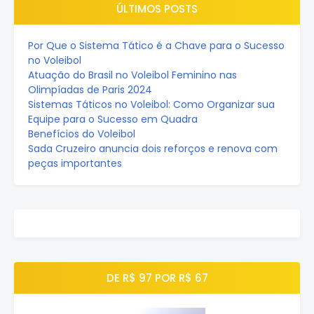
ÚLTIMOS POSTS
Por Que o Sistema Tático é a Chave para o Sucesso
no Voleibol
Atuação do Brasil no Voleibol Feminino nas
Olimpíadas de Paris 2024
Sistemas Táticos no Voleibol: Como Organizar sua
Equipe para o Sucesso em Quadra
Benefícios do Voleibol
Sada Cruzeiro anuncia dois reforços e renova com
peças importantes
DE R$ 97 POR R$ 67