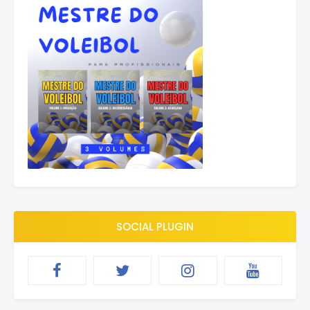
SOCIAL PLUGIN