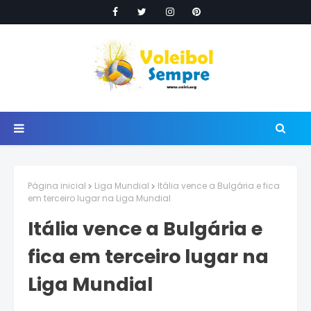
Página inicial
Liga Mundial
Itália vence a Bulgária e fica
em terceiro lugar na Liga Mundial
Itália vence a Bulgária e
fica em terceiro lugar na
Liga Mundial