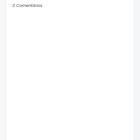
0 Comentários