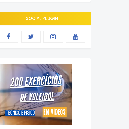
SOCIAL PLUGIN