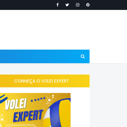
CONHEÇA O VOLEI EXPERT