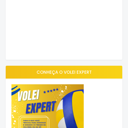
CONHEÇA O VOLEI EXPERT