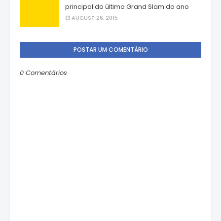
principal do último Grand Slam do ano
AUGUST 26, 2015
POSTAR UM COMENTÁRIO
0 Comentários