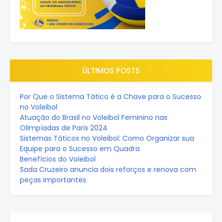
ÚLTIMOS POSTS
Por Que o Sistema Tático é a Chave para o Sucesso
no Voleibol
Atuação do Brasil no Voleibol Feminino nas
Olimpíadas de Paris 2024
Sistemas Táticos no Voleibol: Como Organizar sua
Equipe para o Sucesso em Quadra
Benefícios do Voleibol
Sada Cruzeiro anuncia dois reforços e renova com
peças importantes