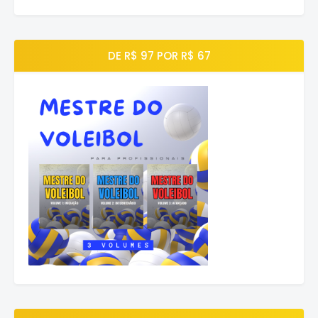
DE R$ 97 POR R$ 67