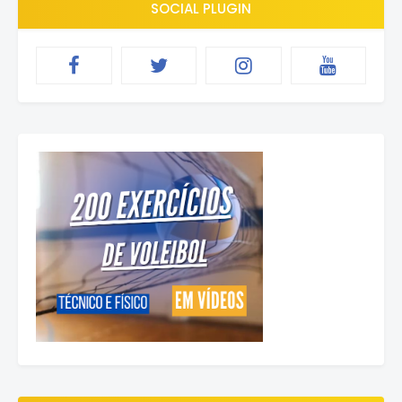
SOCIAL PLUGIN