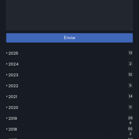
2025
13
2024
2
2023
10
2022
5
2021
14
2020
11
2019
26
8
2018
55
2