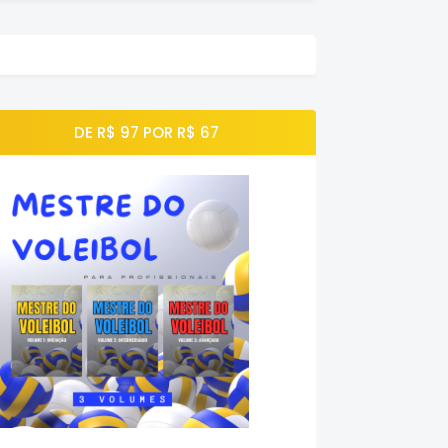
DE R$ 97 POR R$ 67