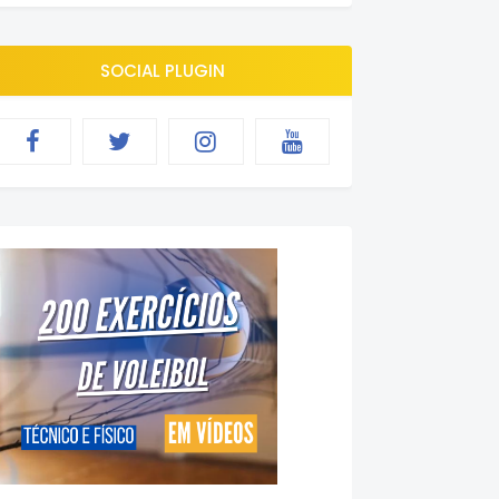
SOCIAL PLUGIN