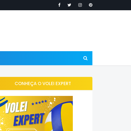
CONHEÇA O VOLEI EXPERT