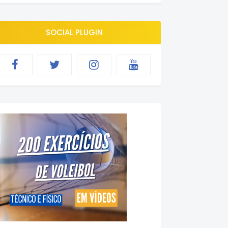
SOCIAL PLUGIN