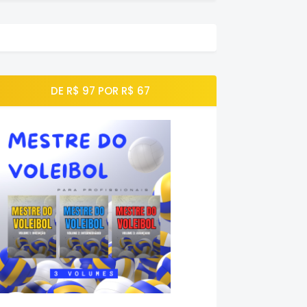
DE R$ 97 POR R$ 67