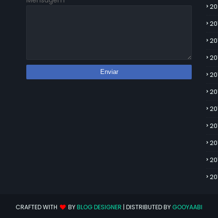
Mensagem
*
20
20
20
20
20
20
20
20
20
20
20
CRAFTED WITH
BY
BLOG DESIGNER
| DISTRIBUTED BY
GOOYAABI