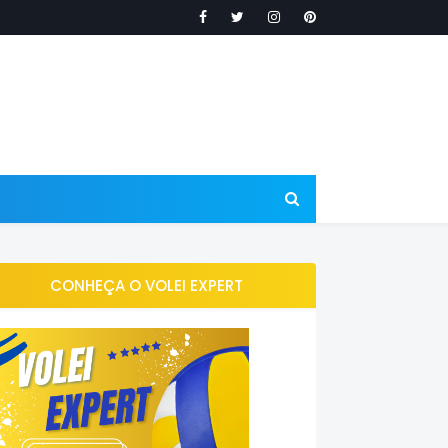
CONHEÇA O VOLEI EXPERT