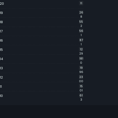
20
11
19
26
8
18
55
2
17
56
1
16
87
1
15
12
29
14
181
0
13
19
96
12
23
00
11
15
01
10
61
3