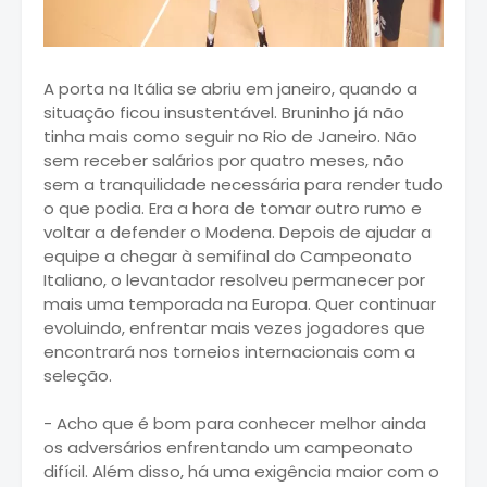
A porta na Itália se abriu em janeiro, quando a
situação ficou insustentável. Bruninho já não
tinha mais como seguir no Rio de Janeiro. Não
sem receber salários por quatro meses, não
sem a tranquilidade necessária para render tudo
o que podia. Era a hora de tomar outro rumo e
voltar a defender o Modena. Depois de ajudar a
equipe a chegar à semifinal do Campeonato
Italiano, o levantador resolveu permanecer por
mais uma temporada na Europa. Quer continuar
evoluindo, enfrentar mais vezes jogadores que
encontrará nos torneios internacionais com a
seleção.
- Acho que é bom para conhecer melhor ainda
os adversários enfrentando um campeonato
difícil. Além disso, há uma exigência maior com o