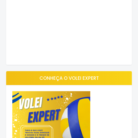
CONHEÇA O VOLEI EXPERT