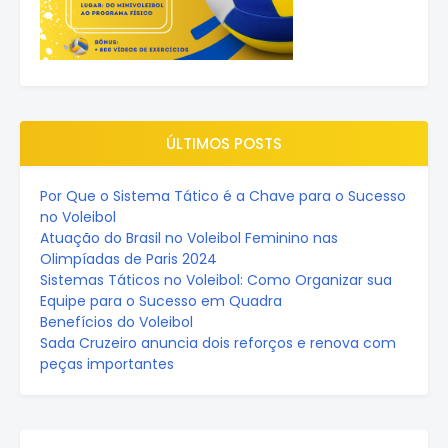
ÚLTIMOS POSTS
Por Que o Sistema Tático é a Chave para o Sucesso
no Voleibol
Atuação do Brasil no Voleibol Feminino nas
Olimpíadas de Paris 2024
Sistemas Táticos no Voleibol: Como Organizar sua
Equipe para o Sucesso em Quadra
Benefícios do Voleibol
Sada Cruzeiro anuncia dois reforços e renova com
peças importantes