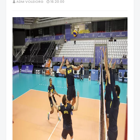
ADM VOLEIORG
16:20:00