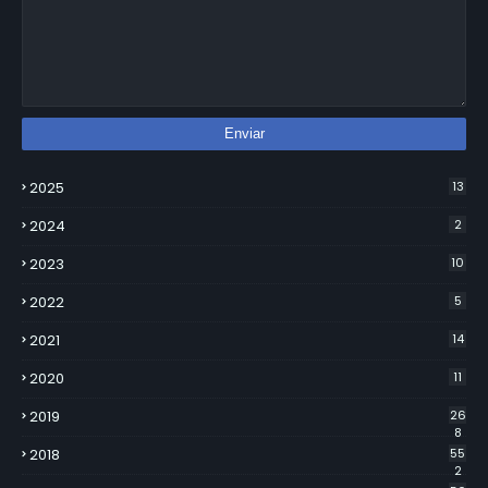
2025
13
2024
2
2023
10
2022
5
2021
14
2020
11
2019
26
8
2018
55
2