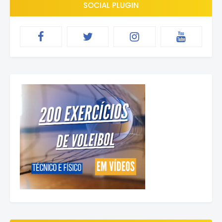
SOCIAL PLUGIN