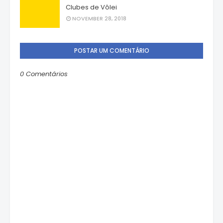
Clubes de Vôlei
NOVEMBER 28, 2018
POSTAR UM COMENTÁRIO
0 Comentários