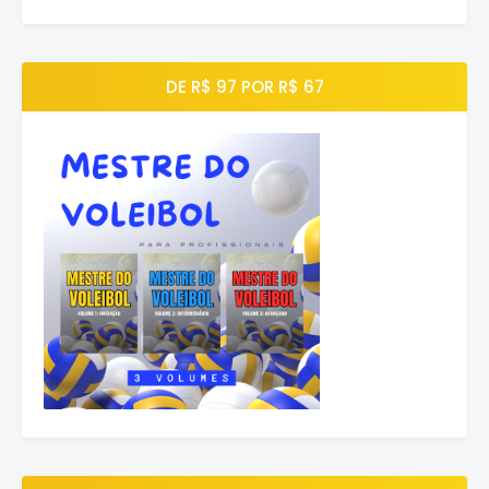
DE R$ 97 POR R$ 67