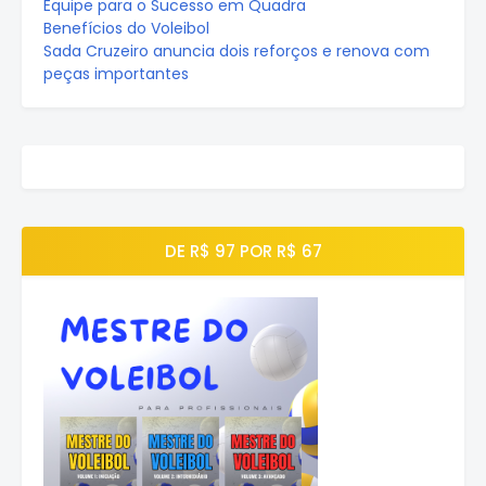
Equipe para o Sucesso em Quadra
Benefícios do Voleibol
Sada Cruzeiro anuncia dois reforços e renova com
peças importantes
DE R$ 97 POR R$ 67