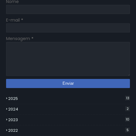
Nome
E-mail
*
Mensagem
*
2025
13
2024
2
2023
10
2022
5