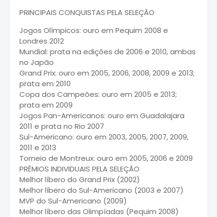
PRINCIPAIS CONQUISTAS PELA SELEÇÃO
Jogos Olímpicos: ouro em Pequim 2008 e
Londres 2012
Mundial: prata na edições de 2006 e 2010, ambas
no Japão
Grand Prix: ouro em 2005, 2006, 2008, 2009 e 2013;
prata em 2010
Copa dos Campeões: ouro em 2005 e 2013;
prata em 2009
Jogos Pan-Americanos: ouro em Guadalajara
2011 e prata no Rio 2007
Sul-Americano: ouro em 2003, 2005, 2007, 2009,
2011 e 2013
Torneio de Montreux: ouro em 2005, 2006 e 2009
PRÊMIOS INDIVIDUAIS PELA SELEÇÃO
Melhor líbero do Grand Prix (2002)
Melhor líbero do Sul-Americano (2003 e 2007)
MVP do Sul-Americano (2009)
Melhor líbero das Olimpíadas (Pequim 2008)