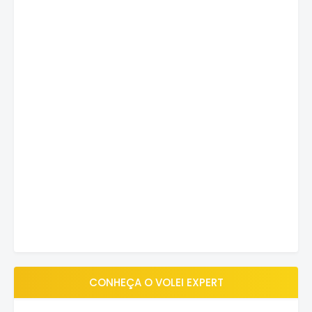
CONHEÇA O VOLEI EXPERT