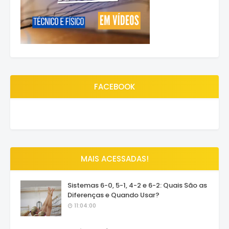
FACEBOOK
MAIS ACESSADAS!
Sistemas 6-0, 5-1, 4-2 e 6-2: Quais São as
Diferenças e Quando Usar?
11:04:00