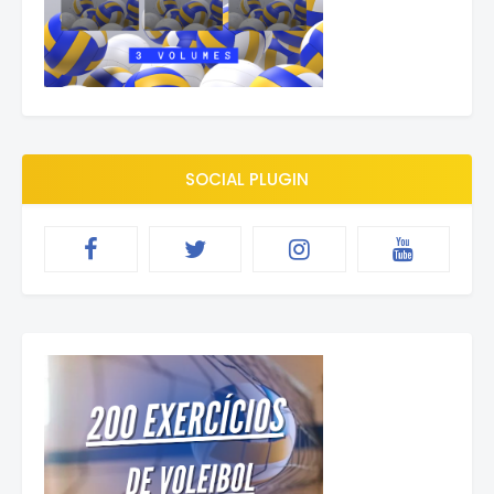
SOCIAL PLUGIN