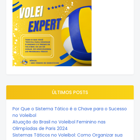
ÚLTIMOS POSTS
Por Que o Sistema Tático é a Chave para o Sucesso
no Voleibol
Atuação do Brasil no Voleibol Feminino nas
Olimpíadas de Paris 2024
Sistemas Táticos no Voleibol: Como Organizar sua