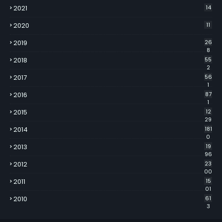
2021
14
2020
11
2019
26
8
2018
55
2
2017
56
1
2016
87
1
2015
12
29
2014
181
0
2013
19
96
2012
23
00
2011
15
01
2010
61
3