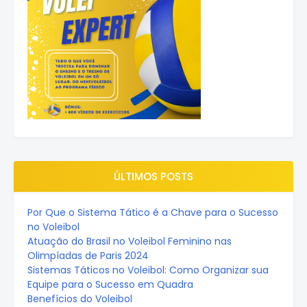
ÚLTIMOS POSTS
Por Que o Sistema Tático é a Chave para o Sucesso
no Voleibol
Atuação do Brasil no Voleibol Feminino nas
Olimpíadas de Paris 2024
Sistemas Táticos no Voleibol: Como Organizar sua
Equipe para o Sucesso em Quadra
Benefícios do Voleibol