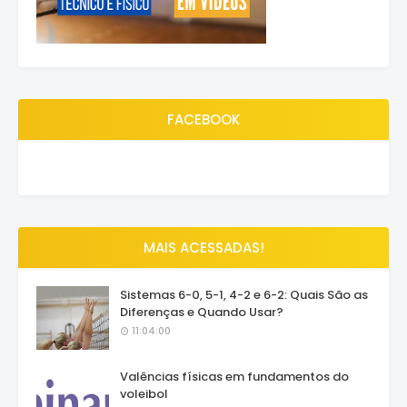
FACEBOOK
MAIS ACESSADAS!
Sistemas 6-0, 5-1, 4-2 e 6-2: Quais São as
Diferenças e Quando Usar?
11:04:00
Valências físicas em fundamentos do
voleibol