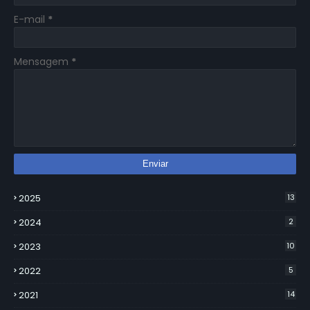
E-mail
*
Mensagem
*
2025
13
2024
2
2023
10
2022
5
2021
14