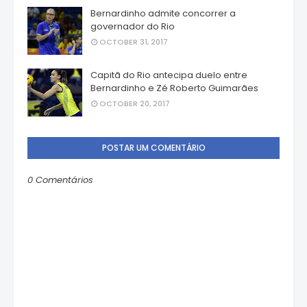
Bernardinho admite concorrer a
governador do Rio
OCTOBER 31, 2017
Capitã do Rio antecipa duelo entre
Bernardinho e Zé Roberto Guimarães
OCTOBER 20, 2017
POSTAR UM COMENTÁRIO
0 Comentários