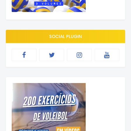
SOCIAL PLUGIN