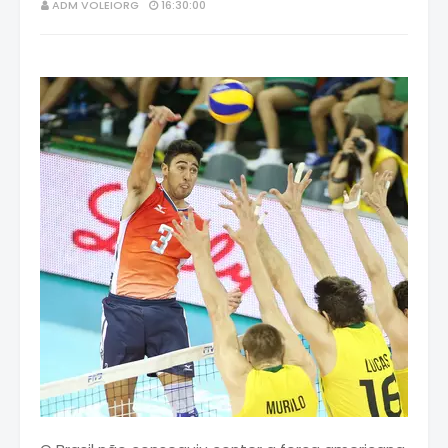
ADM VOLEIORG
16:30:00