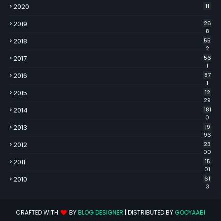
2020
11
2019
26
8
2018
55
2
2017
56
1
2016
87
1
2015
12
29
2014
181
0
2013
19
96
2012
23
00
2011
15
01
2010
61
3
CRAFTED WITH
BY
BLOG DESIGNER
| DISTRIBUTED BY
GOOYAABI