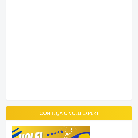
CONHEÇA O VOLEI EXPERT