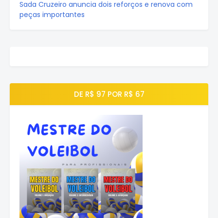
Sada Cruzeiro anuncia dois reforços e renova com
peças importantes
DE R$ 97 POR R$ 67