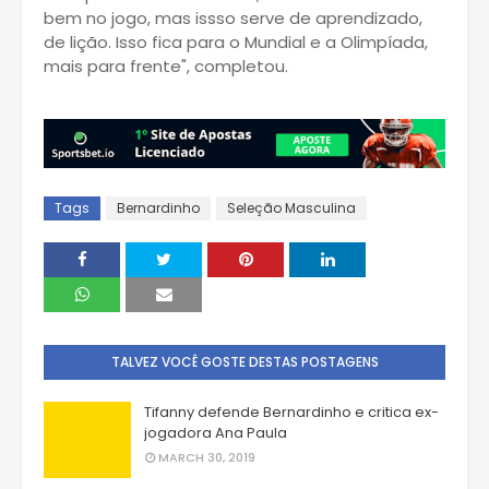
bem no jogo, mas issso serve de aprendizado,
de lição. Isso fica para o Mundial e a Olimpíada,
mais para frente", completou.
Tags
Bernardinho
Seleção Masculina
TALVEZ VOCÊ GOSTE DESTAS POSTAGENS
Tifanny defende Bernardinho e critica ex-
jogadora Ana Paula
MARCH 30, 2019