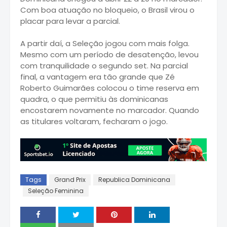
Com boa atuação no bloqueio, o Brasil virou o
placar para levar a parcial.
A partir daí, a Seleção jogou com mais folga.
Mesmo com um período de desatenção, levou
com tranquilidade o segundo set. Na parcial
final, a vantagem era tão grande que Zé
Roberto Guimarães colocou o time reserva em
quadra, o que permitiu às dominicanas
encostarem novamente no marcador. Quando
as titulares voltaram, fecharam o jogo.
Tags
Grand Prix
Republica Dominicana
Seleção Feminina