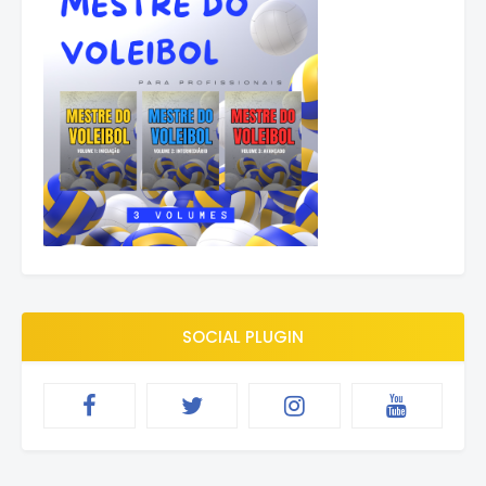
SOCIAL PLUGIN