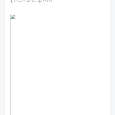
ADM VOLEIORG
10:31:00