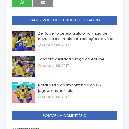
TALVEZ VOCÊ GOSTE DESTAS POSTAGENS
Zé Roberto celebra título no início de
novo ciclo olímpico da seleção de vôlei
AUGUST 06, 2017
Tandara destaca a raça da equipe
AUGUST 06, 2017
Natalia fala da importância das 12
jogadoras no titulo
AUGUST 06, 2017
POSTAR UM COMENTÁRIO