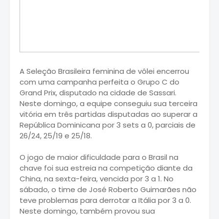
A Seleção Brasileira feminina de vôlei encerrou
com uma campanha perfeita o Grupo C do
Grand Prix, disputado na cidade de Sassari.
Neste domingo, a equipe conseguiu sua terceira
vitória em três partidas disputadas ao superar a
República Dominicana por 3 sets a 0, parciais de
26/24, 25/19 e 25/18.
O jogo de maior dificuldade para o Brasil na
chave foi sua estreia na competição diante da
China, na sexta-feira, vencida por 3 a 1. No
sábado, o time de José Roberto Guimarães não
teve problemas para derrotar a Itália por 3 a 0.
Neste domingo, também provou sua