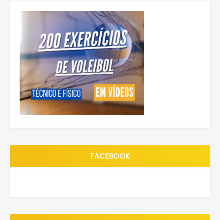
FACEBOOK