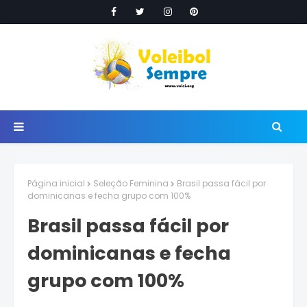
Página inicial
Seleção Feminina
Brasil passa fácil por
dominicanas e fecha grupo com 100%
Brasil passa fácil por
dominicanas e fecha
grupo com 100%