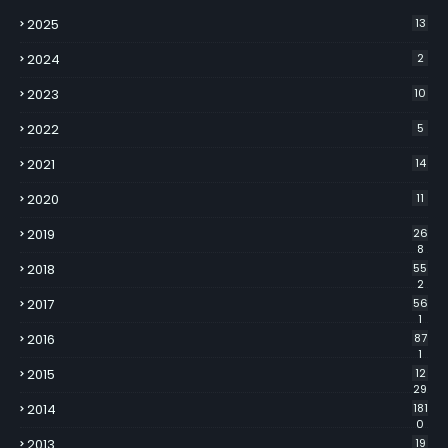
2025
13
2024
2
2023
10
2022
5
2021
14
2020
11
2019
26
8
2018
55
2
2017
56
1
2016
87
1
2015
12
29
2014
181
0
2013
19