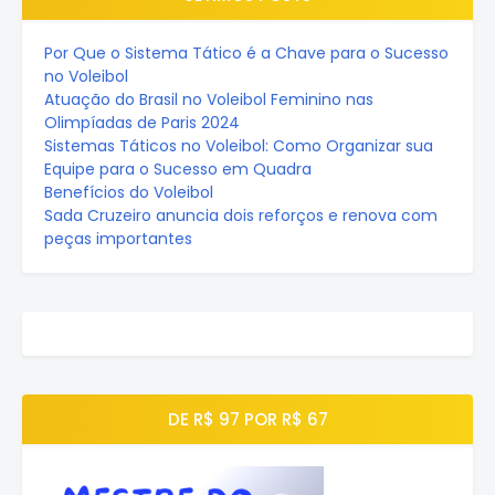
Por Que o Sistema Tático é a Chave para o Sucesso
no Voleibol
Atuação do Brasil no Voleibol Feminino nas
Olimpíadas de Paris 2024
Sistemas Táticos no Voleibol: Como Organizar sua
Equipe para o Sucesso em Quadra
Benefícios do Voleibol
Sada Cruzeiro anuncia dois reforços e renova com
peças importantes
DE R$ 97 POR R$ 67