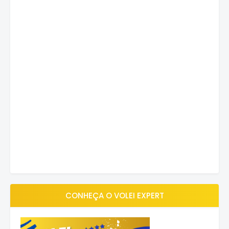
CONHEÇA O VOLEI EXPERT