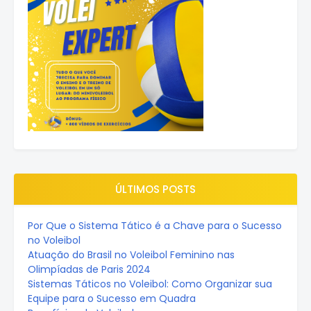
ÚLTIMOS POSTS
Por Que o Sistema Tático é a Chave para o Sucesso
no Voleibol
Atuação do Brasil no Voleibol Feminino nas
Olimpíadas de Paris 2024
Sistemas Táticos no Voleibol: Como Organizar sua
Equipe para o Sucesso em Quadra