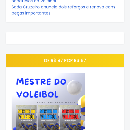
Benefícios do Voleibol
Sada Cruzeiro anuncia dois reforços e renova com
peças importantes
DE R$ 97 POR R$ 67