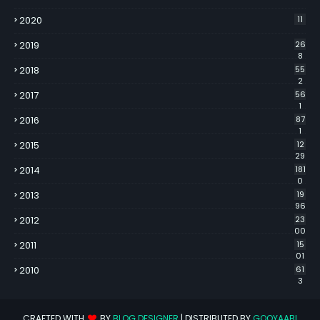
2020
11
2019
26
8
2018
55
2
2017
56
1
2016
87
1
2015
12
29
2014
181
0
2013
19
96
2012
23
00
2011
15
01
2010
61
3
CRAFTED WITH
BY
BLOG DESIGNER
| DISTRIBUTED BY
GOOYAABI