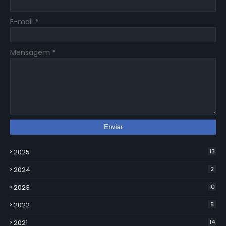
E-mail
*
Mensagem
*
2025
13
2024
2
2023
10
2022
5
2021
14