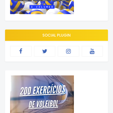
SOCIAL PLUGIN