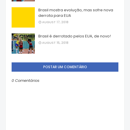
Brasil mostra evolução, mas sofre nova
derrota para EUA
AUGUST 17, 2018
Brasil é derrotado pelos EUA, de novo!
AUGUST 15, 2018
POSTAR UM COMENTÁRIO
0 Comentários