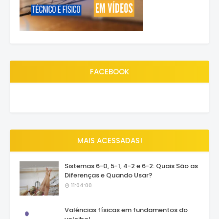
FACEBOOK
MAIS ACESSADAS!
Sistemas 6-0, 5-1, 4-2 e 6-2: Quais São as
Diferenças e Quando Usar?
11:04:00
Valências físicas em fundamentos do