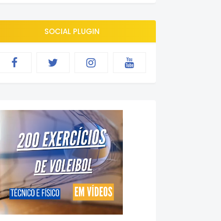
SOCIAL PLUGIN