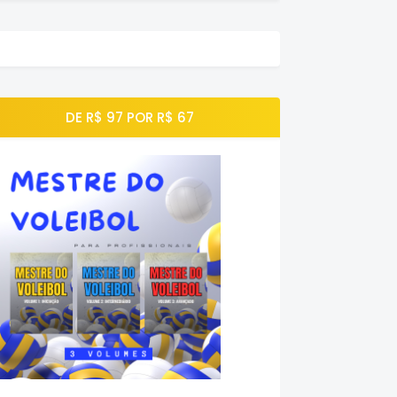
DE R$ 97 POR R$ 67