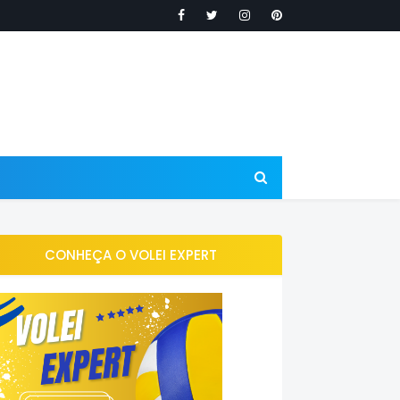
CONHEÇA O VOLEI EXPERT