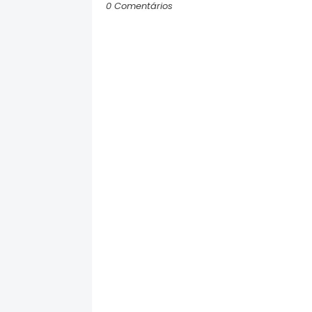
0 Comentários