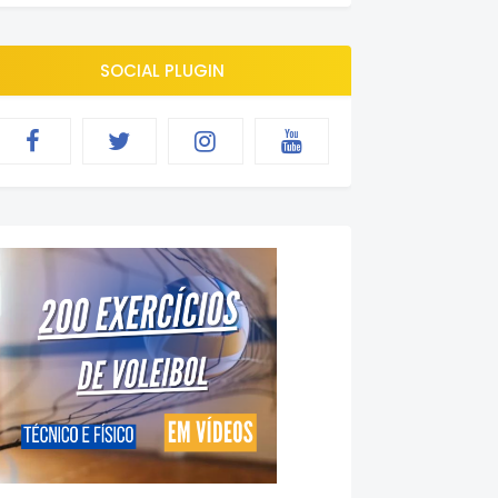
SOCIAL PLUGIN