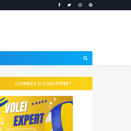
CONHEÇA O VOLEI EXPERT