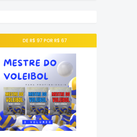
DE R$ 97 POR R$ 67