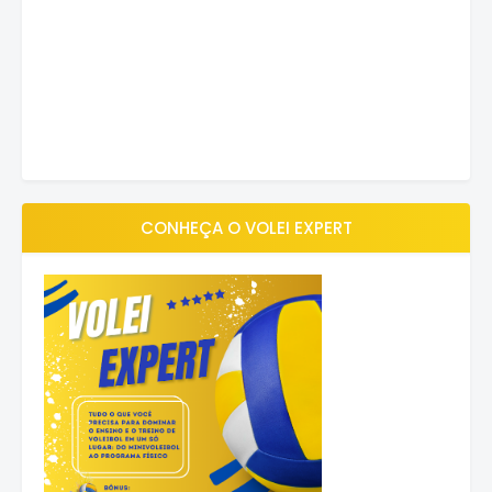
CONHEÇA O VOLEI EXPERT