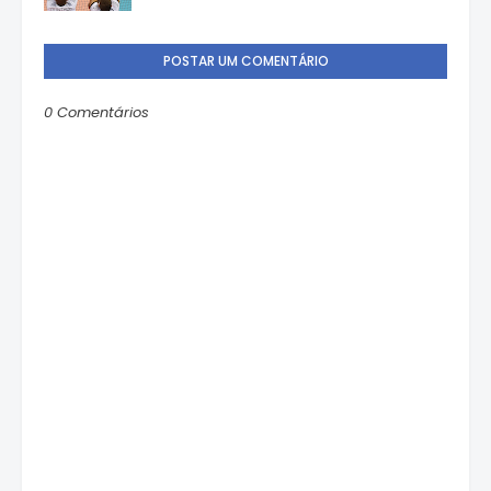
POSTAR UM COMENTÁRIO
0 Comentários