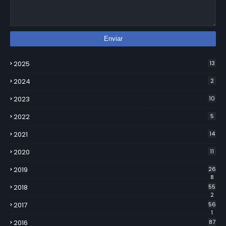
2025
13
2024
2
2023
10
2022
5
2021
14
2020
11
2019
26
8
2018
55
2
2017
56
1
2016
87