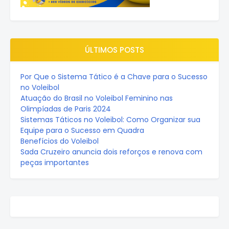
ÚLTIMOS POSTS
Por Que o Sistema Tático é a Chave para o Sucesso
no Voleibol
Atuação do Brasil no Voleibol Feminino nas
Olimpíadas de Paris 2024
Sistemas Táticos no Voleibol: Como Organizar sua
Equipe para o Sucesso em Quadra
Benefícios do Voleibol
Sada Cruzeiro anuncia dois reforços e renova com
peças importantes