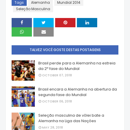
Tags
Alemanha
Mundial 2014
Seleção Masculina
TALVEZ VOCÊ GOSTE DESTAS POSTAGENS
Brasil perde para a Alemanha na estreia
da 2ª fase do Mundial
OCTOBER 07, 2018
Brasil encara a Alemanha na abertura da
segunda fase do Mundial
OCTOBER 06, 2018
Seleção masculina de vôlei bate a
Alemanha na Liga das Nações
MAY 28, 2018