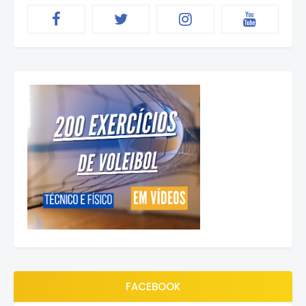
FACEBOOK