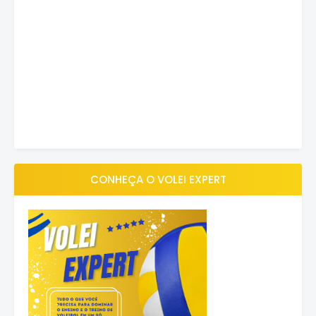
CONHEÇA O VOLEI EXPERT