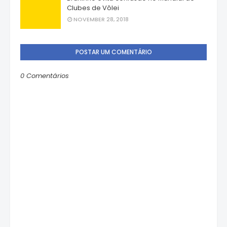
Clubes de Vôlei
NOVEMBER 28, 2018
POSTAR UM COMENTÁRIO
0 Comentários