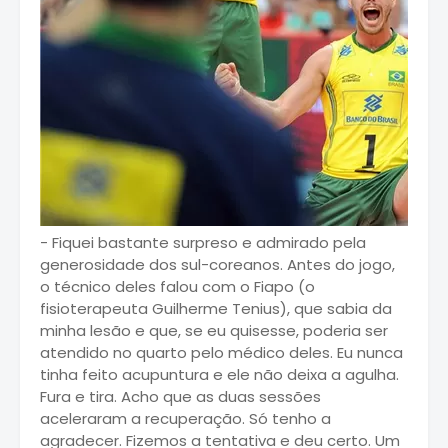
- Fiquei bastante surpreso e admirado pela
generosidade dos sul-coreanos. Antes do jogo,
o técnico deles falou com o Fiapo (o
fisioterapeuta Guilherme Tenius), que sabia da
minha lesão e que, se eu quisesse, poderia ser
atendido no quarto pelo médico deles. Eu nunca
tinha feito acupuntura e ele não deixa a agulha.
Fura e tira. Acho que as duas sessões
aceleraram a recuperação. Só tenho a
agradecer. Fizemos a tentativa e deu certo. Um