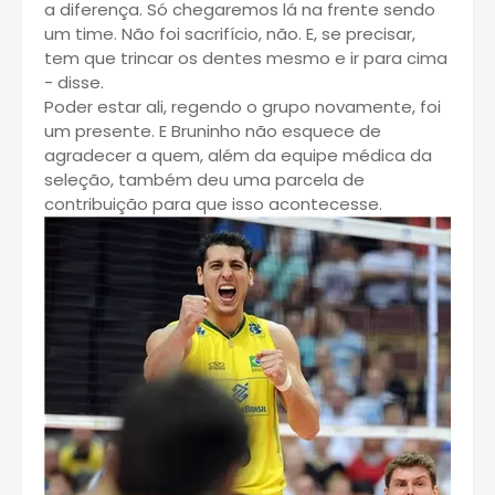
a diferença. Só chegaremos lá na frente sendo
um time. Não foi sacrifício, não. E, se precisar,
tem que trincar os dentes mesmo e ir para cima
- disse.
Poder estar ali, regendo o grupo novamente, foi
um presente. E Bruninho não esquece de
agradecer a quem, além da equipe médica da
seleção, também deu uma parcela de
contribuição para que isso acontecesse.