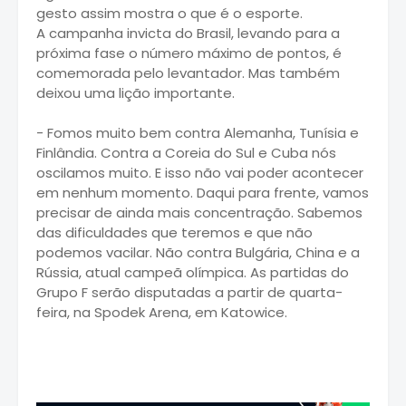
gesto assim mostra o que é o esporte.
A campanha invicta do Brasil, levando para a
próxima fase o número máximo de pontos, é
comemorada pelo levantador. Mas também
deixou uma lição importante.
- Fomos muito bem contra Alemanha, Tunísia e
Finlândia. Contra a Coreia do Sul e Cuba nós
oscilamos muito. E isso não vai poder acontecer
em nenhum momento. Daqui para frente, vamos
precisar de ainda mais concentração. Sabemos
das dificuldades que teremos e que não
podemos vacilar. Não contra Bulgária, China e a
Rússia, atual campeã olímpica. As partidas do
Grupo F serão disputadas a partir de quarta-
feira, na Spodek Arena, em Katowice.