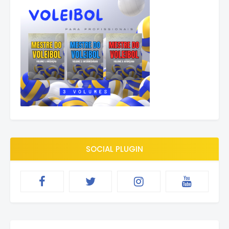
SOCIAL PLUGIN