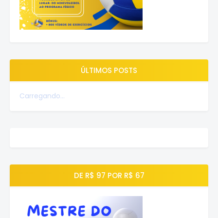
ÚLTIMOS POSTS
Carregando...
DE R$ 97 POR R$ 67