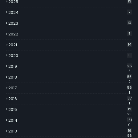
2025
13
2024
2
2023
10
2022
5
2021
14
2020
11
2019
26
8
2018
55
2
2017
56
1
2016
87
1
2015
12
29
2014
181
0
2013
19
96