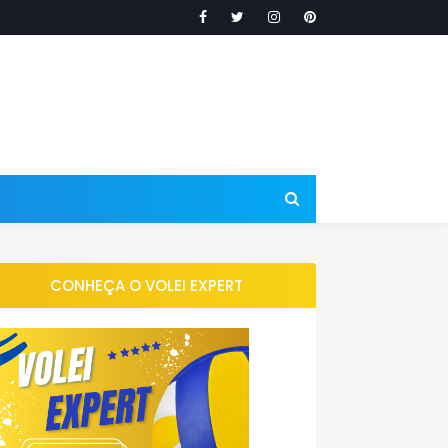
CONHEÇA O VOLEI EXPERT