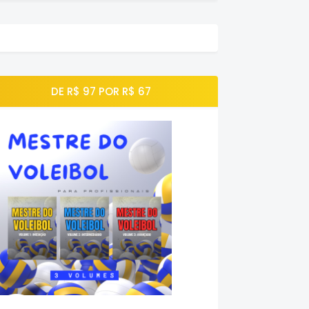
DE R$ 97 POR R$ 67