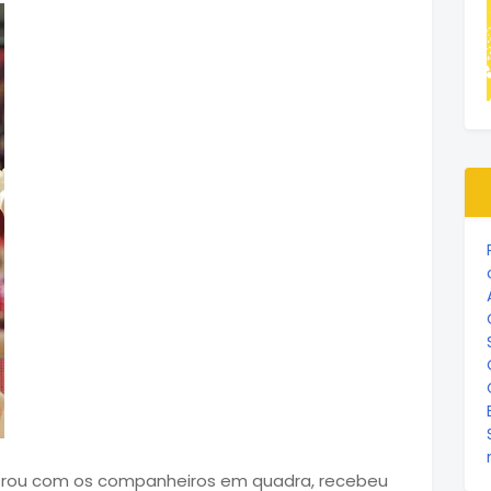
u com os companheiros em quadra, recebeu