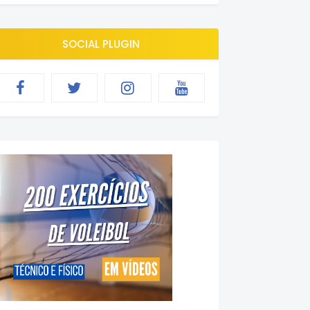
SOCIAL PLUGIN