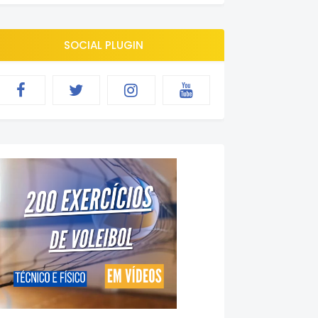
SOCIAL PLUGIN