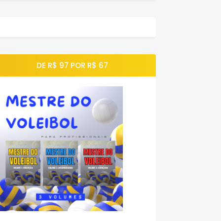
DE R$ 97 POR R$ 67