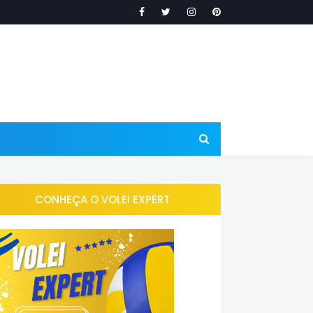
CONHEÇA O VOLEI EXPERT