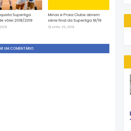
quista Superliga
Minas e Praia Clube abrem
e vôlei 2018/2019
série final da Superliga 18/19
 2019
APRIL 20, 2019
AR UM COMENTÁRIO