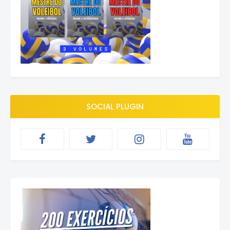
SOCIAL PLUGIN