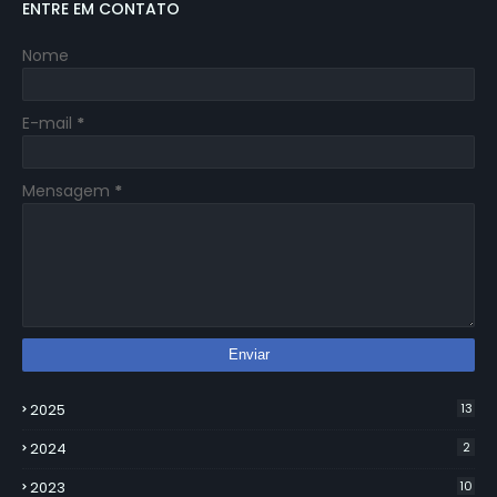
ENTRE EM CONTATO
Nome
E-mail
*
Mensagem
*
2025
13
2024
2
2023
10