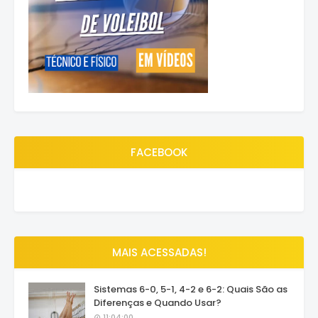
FACEBOOK
MAIS ACESSADAS!
Sistemas 6-0, 5-1, 4-2 e 6-2: Quais São as
Diferenças e Quando Usar?
11:04:00