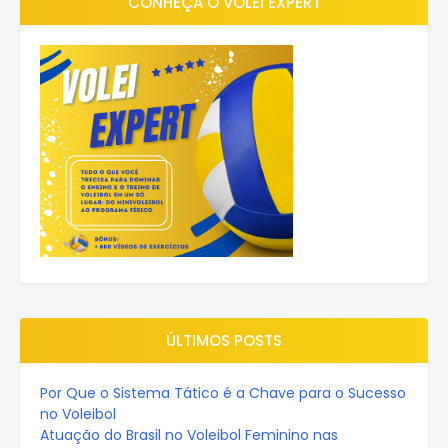
CONHEÇA O VOLEI EXPERT
ÚLTIMOS POSTS
Por Que o Sistema Tático é a Chave para o Sucesso
no Voleibol
Atuação do Brasil no Voleibol Feminino nas