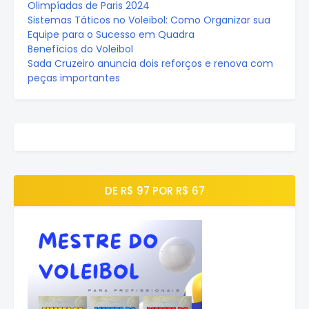
Olimpíadas de Paris 2024
Sistemas Táticos no Voleibol: Como Organizar sua
Equipe para o Sucesso em Quadra
Benefícios do Voleibol
Sada Cruzeiro anuncia dois reforços e renova com
peças importantes
DE R$ 97 POR R$ 67