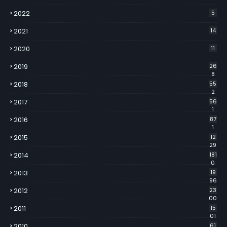
2022
5
2021
14
2020
11
2019
26
8
2018
55
2
2017
56
1
2016
87
1
2015
12
29
2014
181
0
2013
19
96
2012
23
00
2011
15
01
2010
61