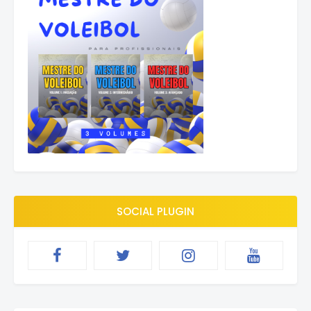
SOCIAL PLUGIN