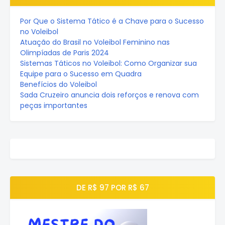
Por Que o Sistema Tático é a Chave para o Sucesso
no Voleibol
Atuação do Brasil no Voleibol Feminino nas
Olimpíadas de Paris 2024
Sistemas Táticos no Voleibol: Como Organizar sua
Equipe para o Sucesso em Quadra
Benefícios do Voleibol
Sada Cruzeiro anuncia dois reforços e renova com
peças importantes
DE R$ 97 POR R$ 67