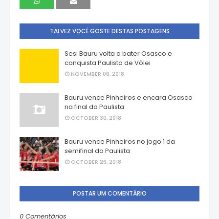
TALVEZ VOCÊ GOSTE DESTAS POSTAGENS
Sesi Bauru volta a bater Osasco e
conquista Paulista de Vôlei
NOVEMBER 06, 2018
Bauru vence Pinheiros e encara Osasco
na final do Paulista
OCTOBER 30, 2018
Bauru vence Pinheiros no jogo 1 da
semifinal do Paulista
OCTOBER 26, 2018
POSTAR UM COMENTÁRIO
0 Comentários