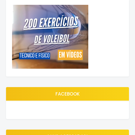
FACEBOOK