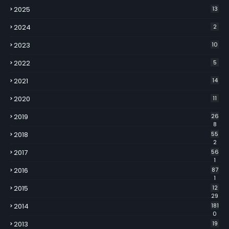
2025
13
2024
2
2023
10
2022
5
2021
14
2020
11
2019
26
8
2018
55
2
2017
56
1
2016
87
1
2015
12
29
2014
181
0
2013
19