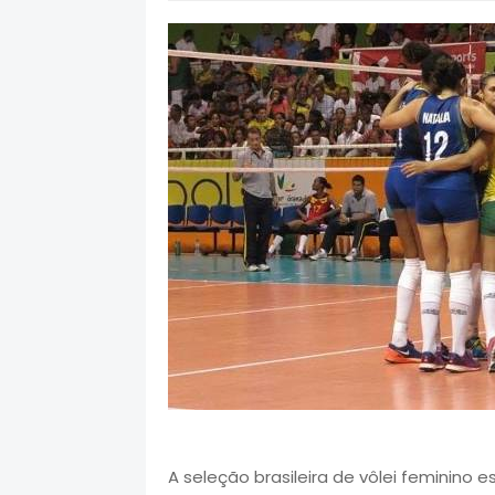
A seleção brasileira de vôlei feminin