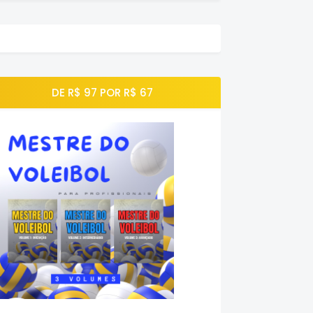
DE R$ 97 POR R$ 67