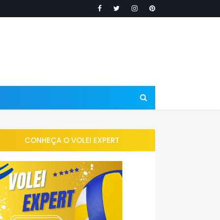
CONHEÇA O VOLEI EXPERT