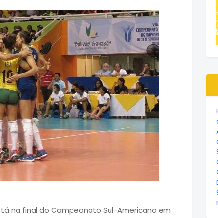
o está na final do Campeonato Sul-Americano em