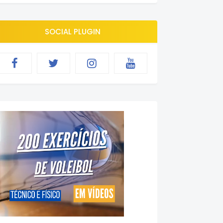
SOCIAL PLUGIN