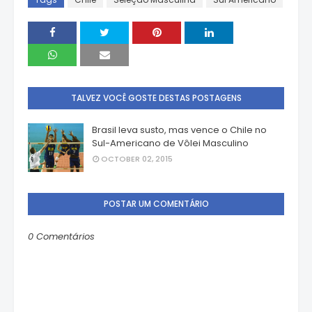
TALVEZ VOCÊ GOSTE DESTAS POSTAGENS
Brasil leva susto, mas vence o Chile no
Sul-Americano de Vôlei Masculino
OCTOBER 02, 2015
POSTAR UM COMENTÁRIO
0 Comentários