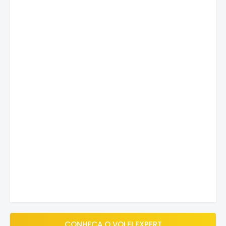
CONHEÇA O VOLEI EXPERT