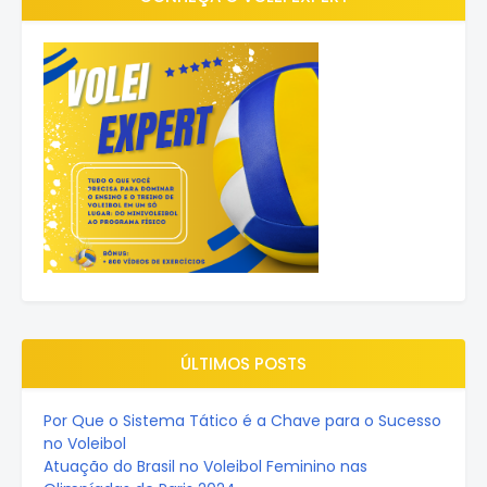
ÚLTIMOS POSTS
Por Que o Sistema Tático é a Chave para o Sucesso
no Voleibol
Atuação do Brasil no Voleibol Feminino nas