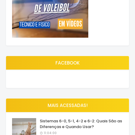
FACEBOOK
MAIS ACESSADAS!
Sistemas 6-0, 5-1, 4-2 e 6-2: Quais São as
Diferenças e Quando Usar?
11:04:00