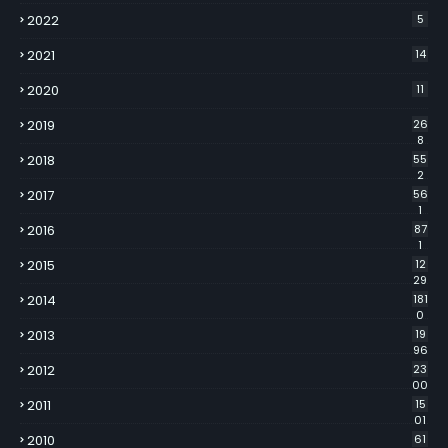
2022
5
2021
14
2020
11
2019
26
8
2018
55
2
2017
56
1
2016
87
1
2015
12
29
2014
181
0
2013
19
96
2012
23
00
2011
15
01
2010
61