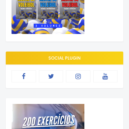
SOCIAL PLUGIN