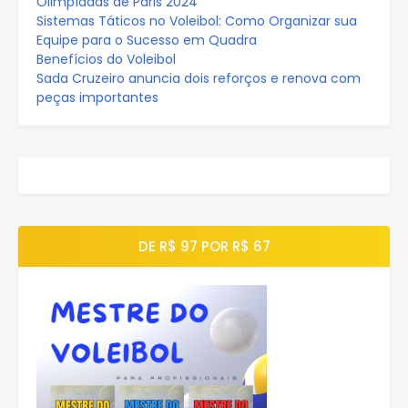
Olimpíadas de Paris 2024
Sistemas Táticos no Voleibol: Como Organizar sua
Equipe para o Sucesso em Quadra
Benefícios do Voleibol
Sada Cruzeiro anuncia dois reforços e renova com
peças importantes
DE R$ 97 POR R$ 67