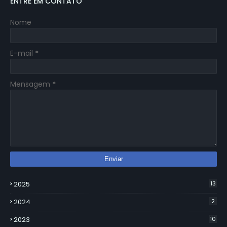
ENTRE EM CONTATO
Nome
E-mail
*
Mensagem
*
2025
13
2024
2
2023
10