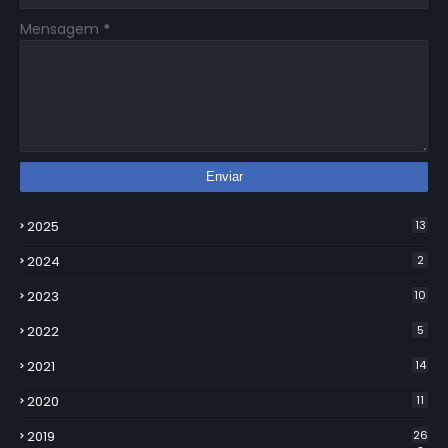
Mensagem
*
2025
13
2024
2
2023
10
2022
5
2021
14
2020
11
2019
26