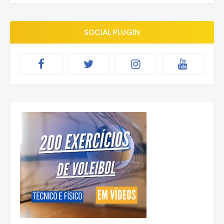
SOCIAL PLUGIN