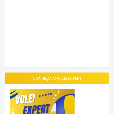
CONHEÇA O VOLEI EXPERT