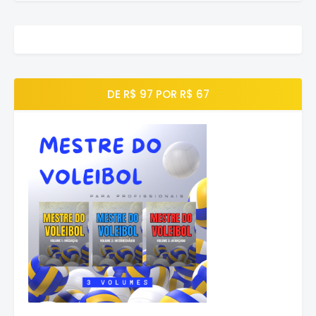
DE R$ 97 POR R$ 67