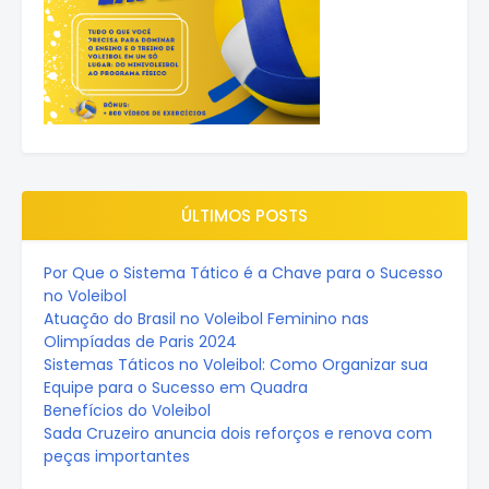
ÚLTIMOS POSTS
Por Que o Sistema Tático é a Chave para o Sucesso
no Voleibol
Atuação do Brasil no Voleibol Feminino nas
Olimpíadas de Paris 2024
Sistemas Táticos no Voleibol: Como Organizar sua
Equipe para o Sucesso em Quadra
Benefícios do Voleibol
Sada Cruzeiro anuncia dois reforços e renova com
peças importantes