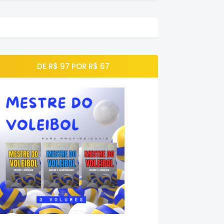
DE R$ 97 POR R$ 67