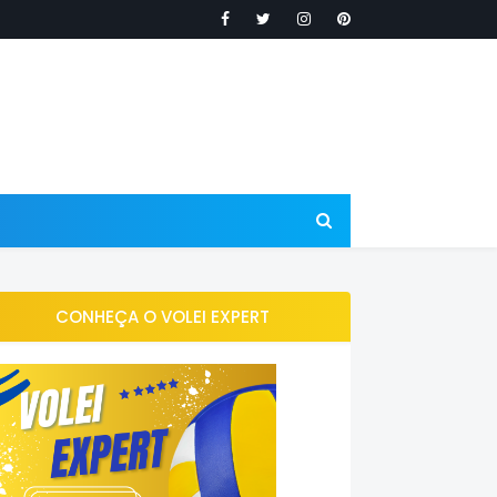
CONHEÇA O VOLEI EXPERT