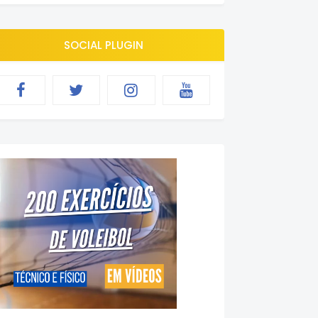
SOCIAL PLUGIN