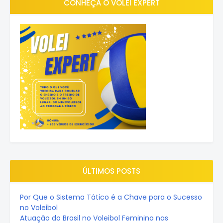
CONHEÇA O VOLEI EXPERT
ÚLTIMOS POSTS
Por Que o Sistema Tático é a Chave para o Sucesso
no Voleibol
Atuação do Brasil no Voleibol Feminino nas