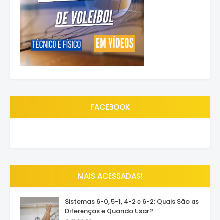
FACEBOOK
MAIS ACESSADAS!
Sistemas 6-0, 5-1, 4-2 e 6-2: Quais São as
Diferenças e Quando Usar?