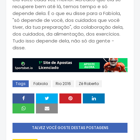
recupere bem até lá, temos tempo e só
depende dela. É o que eu disse para a Fabíola,
"só depende de você, dos cuidados que você
tiver, da tua preparação", da colaboração dela,
dos cuidados, da alimentação, dos exercícios.
Tudo isso depende dela, não só da gente -
disse.
Tags
Fabiola
Rio 2016
Zé Roberto
TALVEZ VOCÊ GOSTE DESTAS POSTAGENS