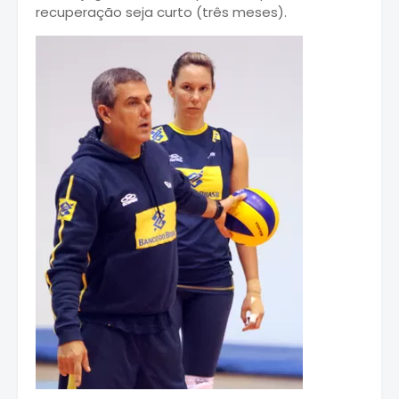
recuperação seja curto (três meses).