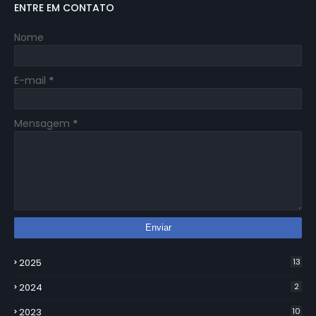
ENTRE EM CONTATO
Nome
E-mail
*
Mensagem
*
2025
13
2024
2
2023
10