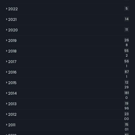
2022
5
2021
14
2020
11
2019
26
8
2018
55
2
2017
56
1
2016
87
1
2015
12
29
2014
181
0
2013
19
96
2012
23
00
2011
15
01