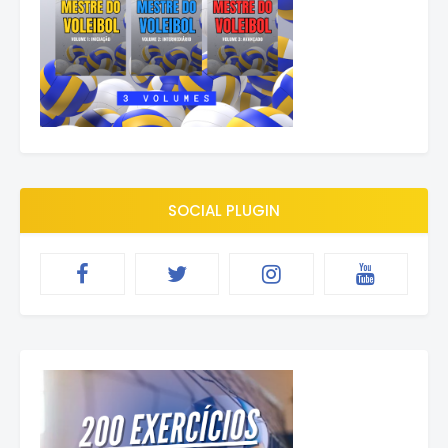
SOCIAL PLUGIN