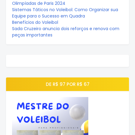
Olimpíadas de Paris 2024
Sistemas Táticos no Voleibol: Como Organizar sua
Equipe para o Sucesso em Quadra
Benefícios do Voleibol
Sada Cruzeiro anuncia dois reforços e renova com
peças importantes
DE R$ 97 POR R$ 67