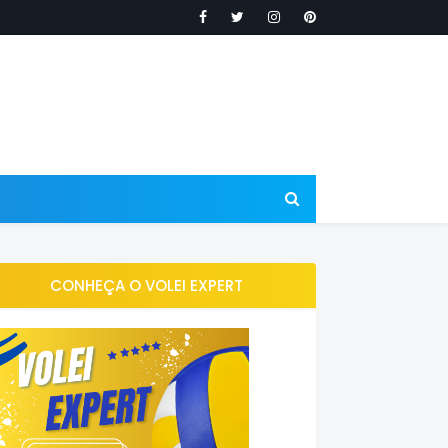
CONHEÇA O VOLEI EXPERT