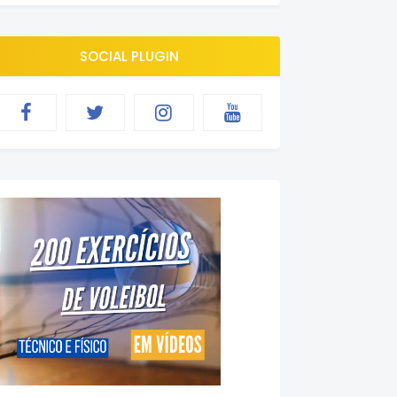
SOCIAL PLUGIN