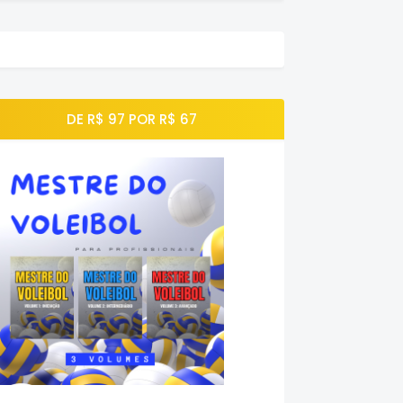
DE R$ 97 POR R$ 67