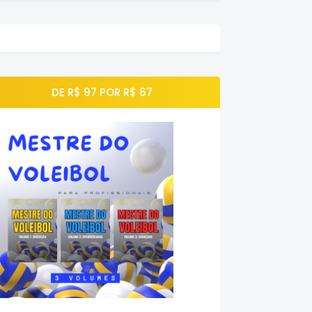
DE R$ 97 POR R$ 67