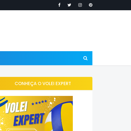
CONHEÇA O VOLEI EXPERT