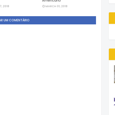
Americano
, 2018
MARCH 01, 2018
AR UM COMENTÁRIO