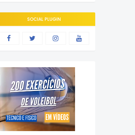
SOCIAL PLUGIN