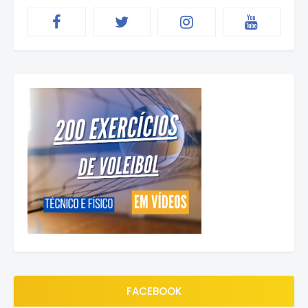
FACEBOOK