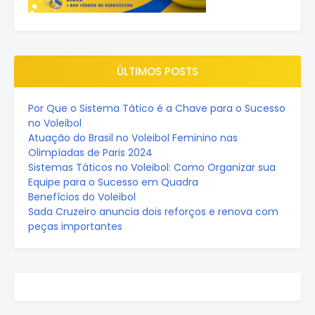
ÚLTIMOS POSTS
Por Que o Sistema Tático é a Chave para o Sucesso
no Voleibol
Atuação do Brasil no Voleibol Feminino nas
Olimpíadas de Paris 2024
Sistemas Táticos no Voleibol: Como Organizar sua
Equipe para o Sucesso em Quadra
Benefícios do Voleibol
Sada Cruzeiro anuncia dois reforços e renova com
peças importantes