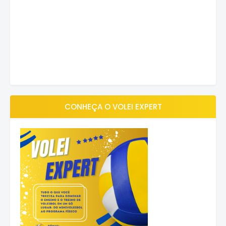
CONHEÇA O VOLEI EXPERT