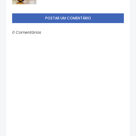
POSTAR UM COMENTÁRIO
0 Comentários