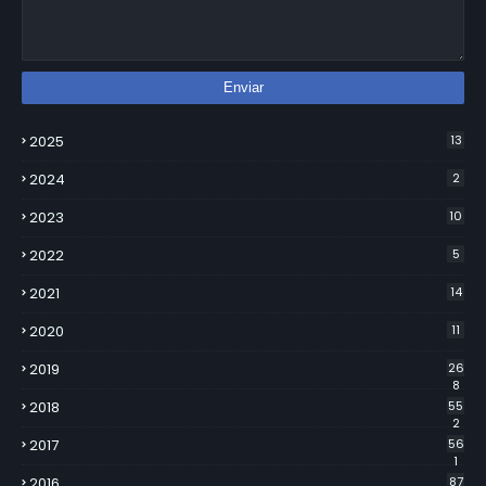
2025
13
2024
2
2023
10
2022
5
2021
14
2020
11
2019
26
8
2018
55
2
2017
56
1
2016
87