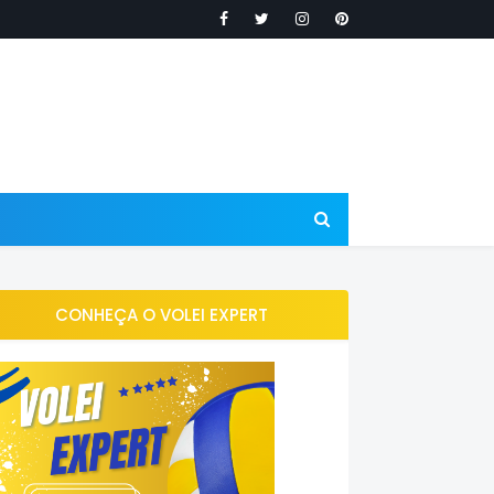
CONHEÇA O VOLEI EXPERT