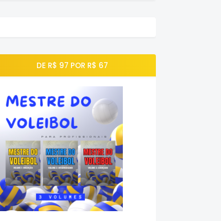
DE R$ 97 POR R$ 67