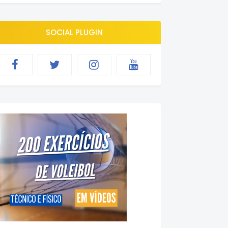
SOCIAL PLUGIN