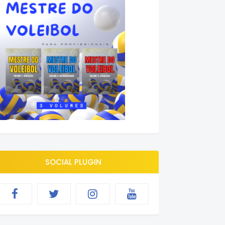
SOCIAL PLUGIN