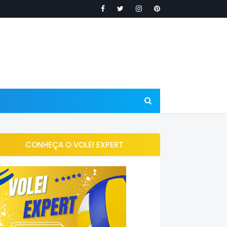
CONHEÇA O VOLEI EXPERT