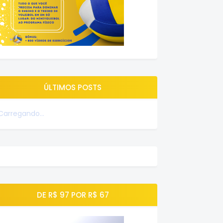
ÚLTIMOS POSTS
Carregando...
DE R$ 97 POR R$ 67