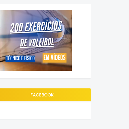
FACEBOOK