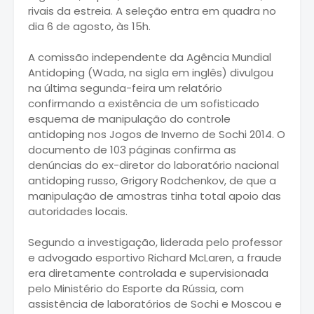
rivais da estreia. A seleção entra em quadra no
dia 6 de agosto, às 15h.
A comissão independente da Agência Mundial
Antidoping (Wada, na sigla em inglês) divulgou
na última segunda-feira um relatório
confirmando a existência de um sofisticado
esquema de manipulação do controle
antidoping nos Jogos de Inverno de Sochi 2014. O
documento de 103 páginas confirma as
denúncias do ex-diretor do laboratório nacional
antidoping russo, Grigory Rodchenkov, de que a
manipulação de amostras tinha total apoio das
autoridades locais.
Segundo a investigação, liderada pelo professor
e advogado esportivo Richard McLaren, a fraude
era diretamente controlada e supervisionada
pelo Ministério do Esporte da Rússia, com
assistência de laboratórios de Sochi e Moscou e