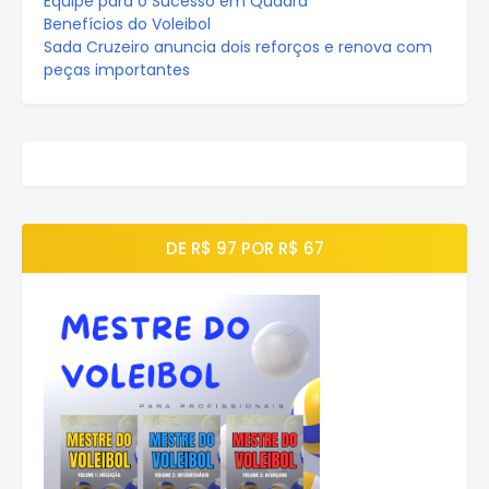
Equipe para o Sucesso em Quadra
Benefícios do Voleibol
Sada Cruzeiro anuncia dois reforços e renova com
peças importantes
DE R$ 97 POR R$ 67