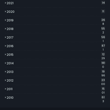
2021
14
2020
11
2019
26
8
2018
55
2
2017
56
1
2016
87
1
2015
12
29
2014
181
0
2013
19
96
2012
23
00
2011
15
01
2010
61
3