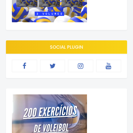
SOCIAL PLUGIN