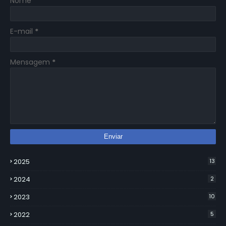
Nome
E-mail
*
Mensagem
*
2025
13
2024
2
2023
10
2022
5