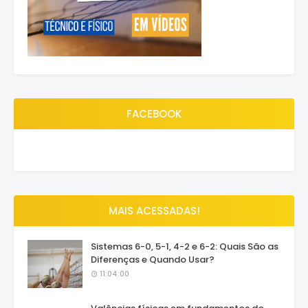
FACEBOOK
MAIS ACESSADAS!
Sistemas 6-0, 5-1, 4-2 e 6-2: Quais São as
Diferenças e Quando Usar?
11:04:00