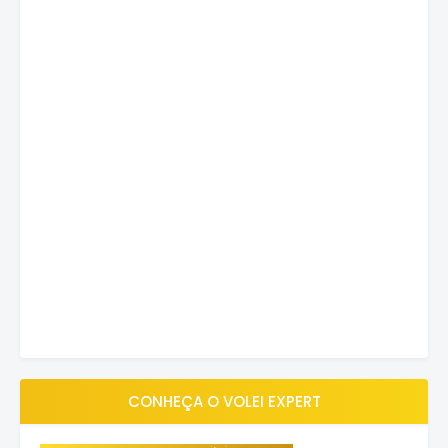
CONHEÇA O VOLEI EXPERT