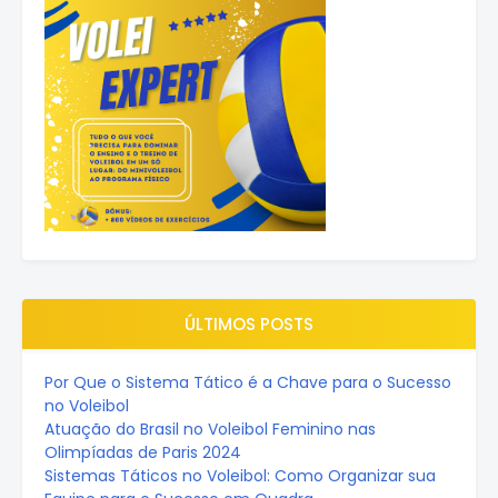
ÚLTIMOS POSTS
Por Que o Sistema Tático é a Chave para o Sucesso
no Voleibol
Atuação do Brasil no Voleibol Feminino nas
Olimpíadas de Paris 2024
Sistemas Táticos no Voleibol: Como Organizar sua