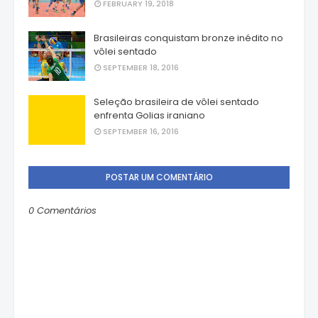
FEBRUARY 19, 2018
Brasileiras conquistam bronze inédito no
vôlei sentado
SEPTEMBER 18, 2016
Seleção brasileira de vôlei sentado
enfrenta Golias iraniano
SEPTEMBER 16, 2016
POSTAR UM COMENTÁRIO
0 Comentários