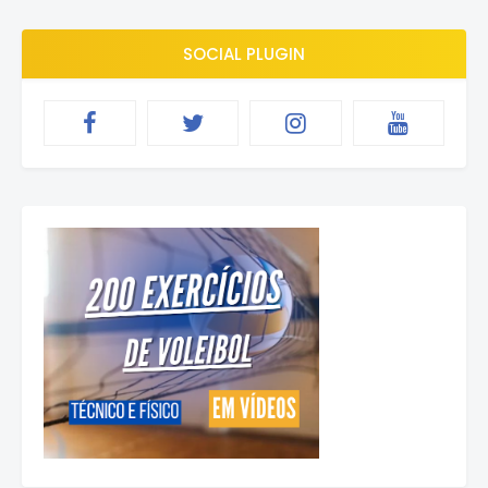
SOCIAL PLUGIN