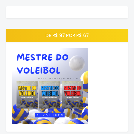
DE R$ 97 POR R$ 67