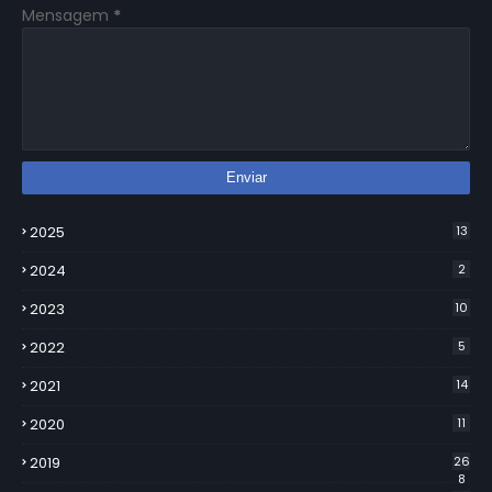
Mensagem
*
2025
13
2024
2
2023
10
2022
5
2021
14
2020
11
2019
26
8