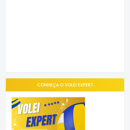
CONHEÇA O VOLEI EXPERT