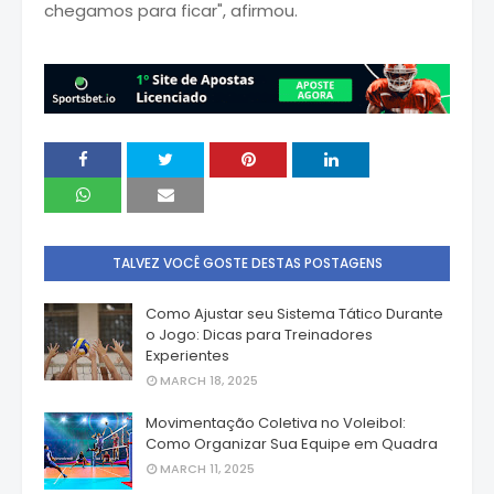
chegamos para ficar", afirmou.
TALVEZ VOCÊ GOSTE DESTAS POSTAGENS
Como Ajustar seu Sistema Tático Durante
o Jogo: Dicas para Treinadores
Experientes
MARCH 18, 2025
Movimentação Coletiva no Voleibol:
Como Organizar Sua Equipe em Quadra
MARCH 11, 2025