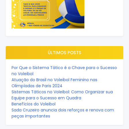
ÚLTIMOS POSTS
Por Que o Sistema Tático é a Chave para o Sucesso
no Voleibol
Atuação do Brasil no Voleibol Feminino nas
Olimpíadas de Paris 2024
Sistemas Táticos no Voleibol: Como Organizar sua
Equipe para o Sucesso em Quadra
Benefícios do Voleibol
Sada Cruzeiro anuncia dois reforços e renova com
peças importantes