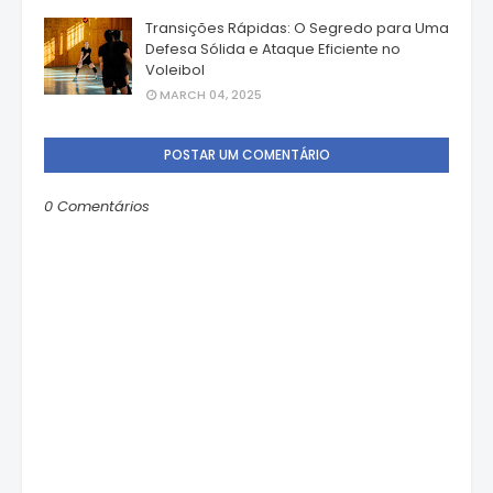
Transições Rápidas: O Segredo para Uma
Defesa Sólida e Ataque Eficiente no
Voleibol
MARCH 04, 2025
POSTAR UM COMENTÁRIO
0 Comentários